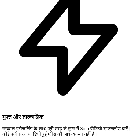
मुफ्त और तात्कालिक
तत्काल प्रोसेसिंग के साथ पूरी तरह से मुफ्त में Sora वीडियो डाउनलोड करें।
कोई पंजीकरण या छिपी हुई फीस की आवश्यकता नहीं है।