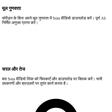
मूल गुणवत्ता
संपीड़न के बिना अपने मूल गुणवत्ता में Sora वीडियो डाउनलोड करें। पूर्ण AI-
निर्मित अनुभव प्राप्त करें।
सरल और तेज
बस Sora वीडियो लिंक को चिपकाएँ और डाउनलोड पर क्लिक करें। सभी
उपकरणों और ब्राउज़रों पर तुरंत कार्य करता है।