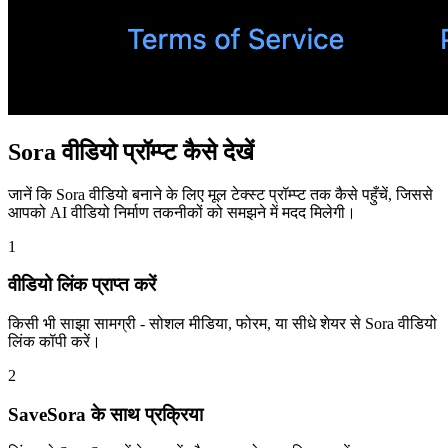
Sora वीडियो प्रॉम्प्ट कैसे देखें
जानें कि Sora वीडियो बनाने के लिए मूल टेक्स्ट प्रॉम्प्ट तक कैसे पहुँचें, जिससे
आपको AI वीडियो निर्माण तकनीकों को समझने में मदद मिलेगी।
1
वीडियो लिंक प्राप्त करें
किसी भी साझा सामग्री - सोशल मीडिया, फोरम, या सीधे शेयर से Sora वीडियो
लिंक कॉपी करें।
2
SaveSora के साथ प्रक्रिया