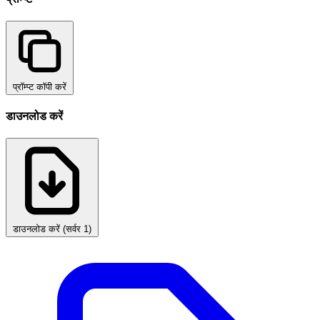
प्रॉम्प्ट कॉपी करें
डाउनलोड करें
डाउनलोड करें (सर्वर 1)