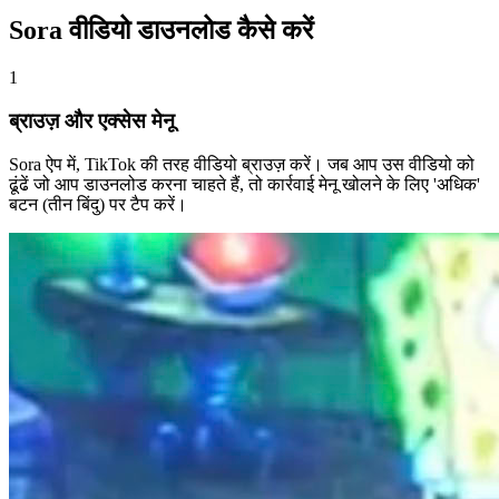
Sora वीडियो डाउनलोड कैसे करें
1
ब्राउज़ और एक्सेस मेनू
Sora ऐप में, TikTok की तरह वीडियो ब्राउज़ करें। जब आप उस वीडियो को
ढूंढें जो आप डाउनलोड करना चाहते हैं, तो कार्रवाई मेनू खोलने के लिए 'अधिक'
बटन (तीन बिंदु) पर टैप करें।