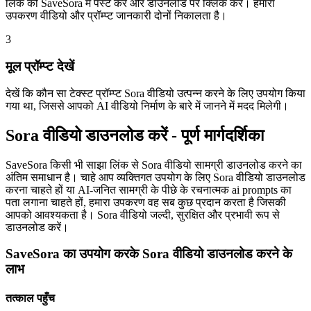
लिंक को SaveSora में पेस्ट करें और डाउनलोड पर क्लिक करें। हमारा
उपकरण वीडियो और प्रॉम्प्ट जानकारी दोनों निकालता है।
3
मूल प्रॉम्प्ट देखें
देखें कि कौन सा टेक्स्ट प्रॉम्प्ट Sora वीडियो उत्पन्न करने के लिए उपयोग किया
गया था, जिससे आपको AI वीडियो निर्माण के बारे में जानने में मदद मिलेगी।
Sora वीडियो डाउनलोड करें - पूर्ण मार्गदर्शिका
SaveSora किसी भी साझा लिंक से Sora वीडियो सामग्री डाउनलोड करने का
अंतिम समाधान है। चाहे आप व्यक्तिगत उपयोग के लिए Sora वीडियो डाउनलोड
करना चाहते हों या AI-जनित सामग्री के पीछे के रचनात्मक ai prompts का
पता लगाना चाहते हों, हमारा उपकरण वह सब कुछ प्रदान करता है जिसकी
आपको आवश्यकता है। Sora वीडियो जल्दी, सुरक्षित और प्रभावी रूप से
डाउनलोड करें।
SaveSora का उपयोग करके Sora वीडियो डाउनलोड करने के
लाभ
तत्काल पहुँच