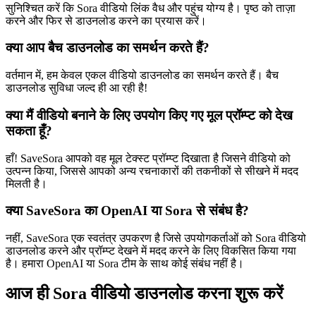
सुनिश्चित करें कि Sora वीडियो लिंक वैध और पहुंच योग्य है। पृष्ठ को ताज़ा
करने और फिर से डाउनलोड करने का प्रयास करें।
क्या आप बैच डाउनलोड का समर्थन करते हैं?
वर्तमान में, हम केवल एकल वीडियो डाउनलोड का समर्थन करते हैं। बैच
डाउनलोड सुविधा जल्द ही आ रही है!
क्या मैं वीडियो बनाने के लिए उपयोग किए गए मूल प्रॉम्प्ट को देख
सकता हूँ?
हाँ! SaveSora आपको वह मूल टेक्स्ट प्रॉम्प्ट दिखाता है जिसने वीडियो को
उत्पन्न किया, जिससे आपको अन्य रचनाकारों की तकनीकों से सीखने में मदद
मिलती है।
क्या SaveSora का OpenAI या Sora से संबंध है?
नहीं, SaveSora एक स्वतंत्र उपकरण है जिसे उपयोगकर्ताओं को Sora वीडियो
डाउनलोड करने और प्रॉम्प्ट देखने में मदद करने के लिए विकसित किया गया
है। हमारा OpenAI या Sora टीम के साथ कोई संबंध नहीं है।
आज ही Sora वीडियो डाउनलोड करना शुरू करें