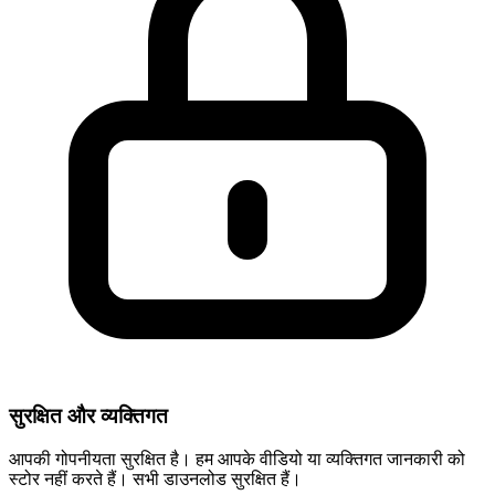
सुरक्षित और व्यक्तिगत
आपकी गोपनीयता सुरक्षित है। हम आपके वीडियो या व्यक्तिगत जानकारी को
स्टोर नहीं करते हैं। सभी डाउनलोड सुरक्षित हैं।