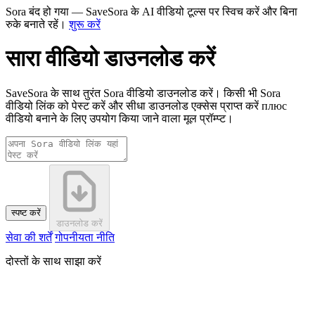
Sora बंद हो गया — SaveSora के AI वीडियो टूल्स पर स्विच करें और बिना
रुके बनाते रहें।
शुरू करें
सारा वीडियो डाउनलोड करें
SaveSora के साथ तुरंत Sora वीडियो डाउनलोड करें। किसी भी Sora
वीडियो लिंक को पेस्ट करें और सीधा डाउनलोड एक्सेस प्राप्त करें плюс
वीडियो बनाने के लिए उपयोग किया जाने वाला मूल प्रॉम्प्ट।
स्पष्ट करें
डाउनलोड करें
सेवा की शर्तें
गोपनीयता नीति
दोस्तों के साथ साझा करें