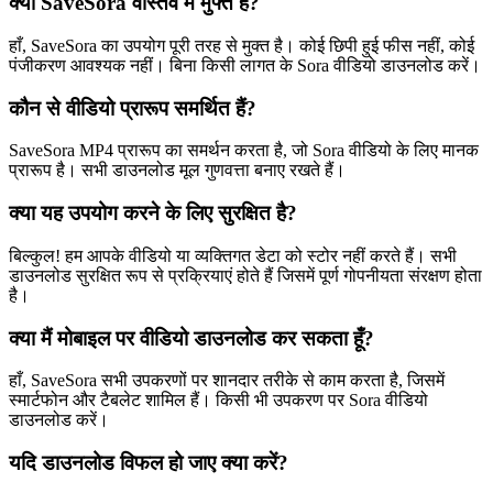
क्या SaveSora वास्तव में मुफ्त है?
हाँ, SaveSora का उपयोग पूरी तरह से मुक्त है। कोई छिपी हुई फीस नहीं, कोई
पंजीकरण आवश्यक नहीं। बिना किसी लागत के Sora वीडियो डाउनलोड करें।
कौन से वीडियो प्रारूप समर्थित हैं?
SaveSora MP4 प्रारूप का समर्थन करता है, जो Sora वीडियो के लिए मानक
प्रारूप है। सभी डाउनलोड मूल गुणवत्ता बनाए रखते हैं।
क्या यह उपयोग करने के लिए सुरक्षित है?
बिल्कुल! हम आपके वीडियो या व्यक्तिगत डेटा को स्टोर नहीं करते हैं। सभी
डाउनलोड सुरक्षित रूप से प्रक्रियाएं होते हैं जिसमें पूर्ण गोपनीयता संरक्षण होता
है।
क्या मैं मोबाइल पर वीडियो डाउनलोड कर सकता हूँ?
हाँ, SaveSora सभी उपकरणों पर शानदार तरीके से काम करता है, जिसमें
स्मार्टफोन और टैबलेट शामिल हैं। किसी भी उपकरण पर Sora वीडियो
डाउनलोड करें।
यदि डाउनलोड विफल हो जाए क्या करें?