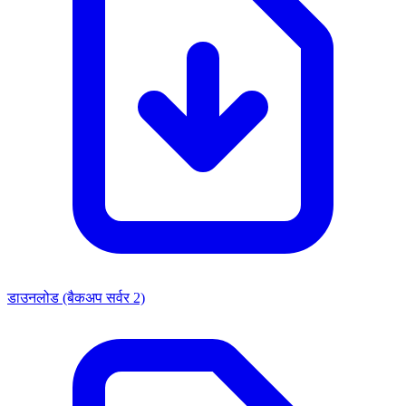
डाउनलोड (बैकअप सर्वर 2)