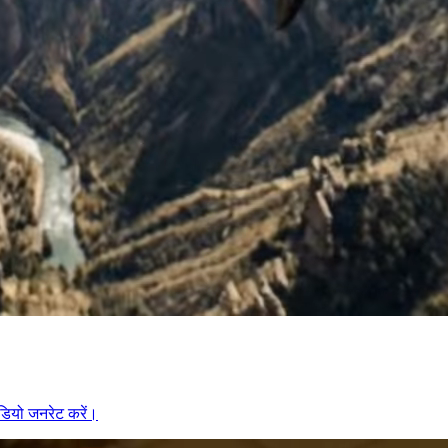
ीडियो जनरेट करें।