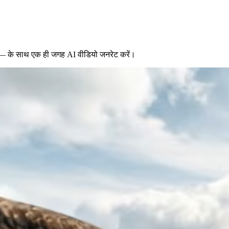
— के साथ एक ही जगह AI वीडियो जनरेट करें।