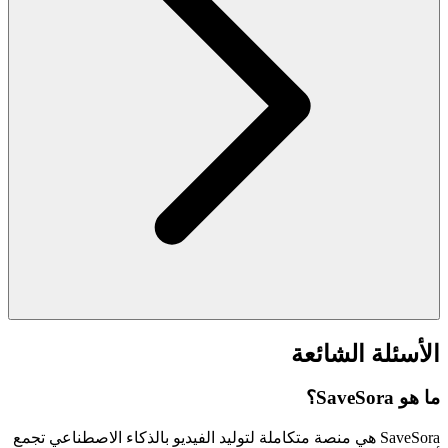
الأسئلة الشائعة
ما هو SaveSora؟
SaveSora هي منصة متكاملة لتوليد الفيديو بالذكاء الاصطناعي تجمع