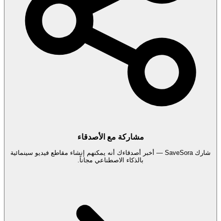
مشاركة مع الأصدقاء
شارك SaveSora — أخبر أصدقاءك أنه يمكنهم إنشاء مقاطع فيديو سينمائية
بالذكاء الاصطناعي مجاناً.