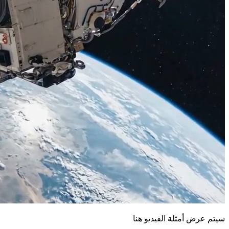
سيتم عرض أمثلة الفيديو هنا