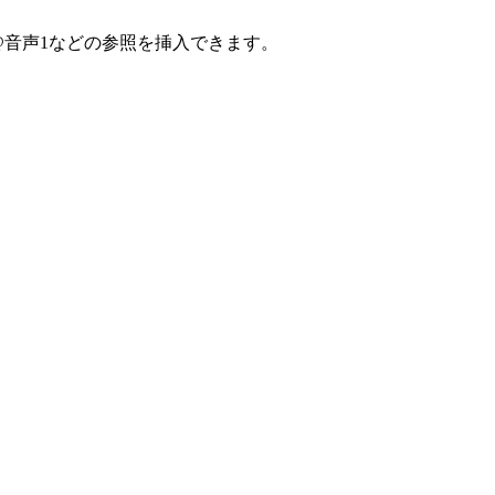
@音声1などの参照を挿入できます。