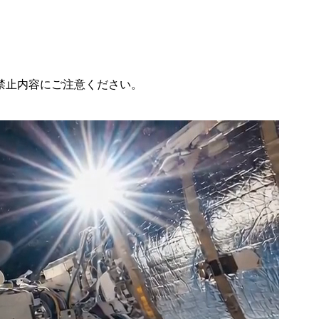
禁止内容にご注意ください。