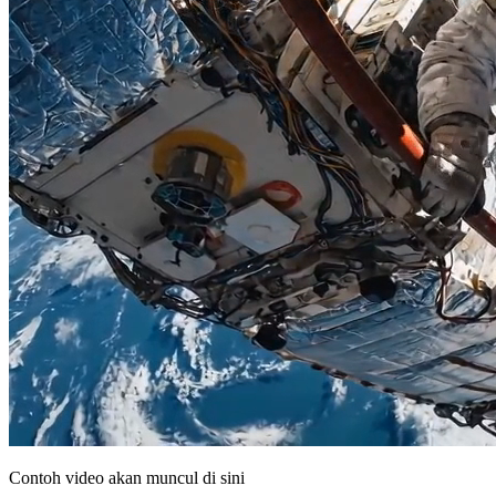
Contoh video akan muncul di sini