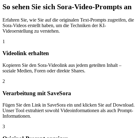
So sehen Sie sich Sora-Video-Prompts an
Erfahren Sie, wie Sie auf die originalen Text-Prompts zugreifen, die
Sora-Videos erstellt haben, um die Techniken der KI-
Videoerstellung zu verstehen.
1
Videolink erhalten
Kopieren Sie den Sora-Videolink aus jedem geteilten Inhalt –
soziale Medien, Foren oder direkte Shares.
2
Verarbeitung mit SaveSora
Fügen Sie den Link in SaveSora ein und klicken Sie auf Download.
Unser Tool extrahiert sowohl Videoinformationen als auch Prompt-
Informationen.
3