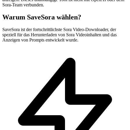
Sora-Team verbunden.
Warum SaveSora wählen?
SaveSora ist der fortschrittlichste Sora Video-Downloader, der
speziell für das Herunterladen von Sora Videoinhalten und das
Anzeigen von Prompts entwickelt wurde.