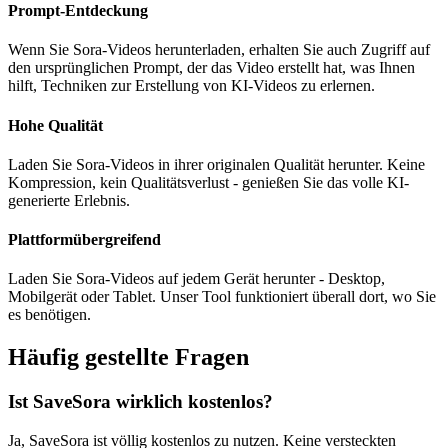
Prompt-Entdeckung
Wenn Sie Sora-Videos herunterladen, erhalten Sie auch Zugriff auf
den ursprünglichen Prompt, der das Video erstellt hat, was Ihnen
hilft, Techniken zur Erstellung von KI-Videos zu erlernen.
Hohe Qualität
Laden Sie Sora-Videos in ihrer originalen Qualität herunter. Keine
Kompression, kein Qualitätsverlust - genießen Sie das volle KI-
generierte Erlebnis.
Plattformübergreifend
Laden Sie Sora-Videos auf jedem Gerät herunter - Desktop,
Mobilgerät oder Tablet. Unser Tool funktioniert überall dort, wo Sie
es benötigen.
Häufig gestellte Fragen
Ist SaveSora wirklich kostenlos?
Ja, SaveSora ist völlig kostenlos zu nutzen. Keine versteckten