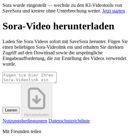
Sora wurde eingestellt — wechsle zu den KI-Videotools von
SaveSora und kreiere ohne Unterbrechung weiter.
Jetzt starten
Sora-Video herunterladen
Laden Sie Sora-Videos sofort mit SaveSora herunter. Fügen Sie
einen beliebigen Sora-Videolink ein und erhalten Sie direkten
Zugriff auf den Download sowie die ursprüngliche
Eingabeaufforderung, die zur Erstellung des Videos verwendet
wurde.
Leeren
Herunterladen
Nutzungsbedingungen
Datenschutzrichtlinie
Mit Freunden teilen