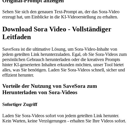
Original-Prompt anzeigen
Sehen Sie sich den genauen Text-Prompt an, der das Sora-Video
erzeugt hat, um Einblicke in die KI-Videoerstellung zu erhalten.
Download Sora Video - Vollständiger
Leitfaden
SaveSora ist die ultimative Lösung, um Sora-Video-Inhalte von
jedem geteilten Link herunterzuladen. Egal, ob Sie Sora-Videos zum
persönlichen Gebrauch herunterladen oder die kreativen Prompts
hinter KI-generierten Inhalten erkunden möchten, unser Tool bietet
alles, was Sie benötigen. Laden Sie Sora-Videos schnell, sicher und
effizient herunter.
Vorteile der Nutzung von SaveSora zum
Herunterladen von Sora-Videos
Sofortiger Zugriff
Laden Sie Sora-Videos sofort von jedem geteilten Link herunter.
Kein Warten, keine Verzögerungen - erhalten Sie Ihre Videos sofort.