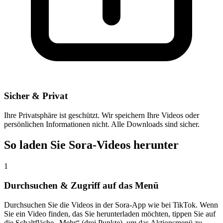
Sicher & Privat
Ihre Privatsphäre ist geschützt. Wir speichern Ihre Videos oder
persönlichen Informationen nicht. Alle Downloads sind sicher.
So laden Sie Sora-Videos herunter
1
Durchsuchen & Zugriff auf das Menü
Durchsuchen Sie die Videos in der Sora-App wie bei TikTok. Wenn
Sie ein Video finden, das Sie herunterladen möchten, tippen Sie auf
die Schaltfläche „Mehr“ (drei Punkte), um das Aktionsmenü zu