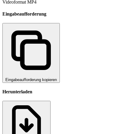
Videoformat
MP4
Eingabeaufforderung
Eingabeaufforderung kopieren
Herunterladen