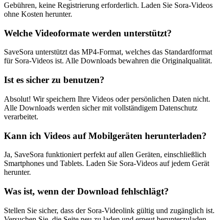
Gebühren, keine Registrierung erforderlich. Laden Sie Sora-Videos
ohne Kosten herunter.
Welche Videoformate werden unterstützt?
SaveSora unterstützt das MP4-Format, welches das Standardformat
für Sora-Videos ist. Alle Downloads bewahren die Originalqualität.
Ist es sicher zu benutzen?
Absolut! Wir speichern Ihre Videos oder persönlichen Daten nicht.
Alle Downloads werden sicher mit vollständigem Datenschutz
verarbeitet.
Kann ich Videos auf Mobilgeräten herunterladen?
Ja, SaveSora funktioniert perfekt auf allen Geräten, einschließlich
Smartphones und Tablets. Laden Sie Sora-Videos auf jedem Gerät
herunter.
Was ist, wenn der Download fehlschlägt?
Stellen Sie sicher, dass der Sora-Videolink gültig und zugänglich ist.
Versuchen Sie, die Seite neu zu laden und erneut herunterzuladen.