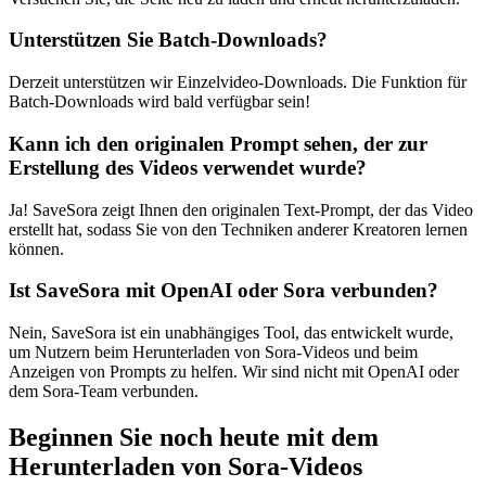
Unterstützen Sie Batch-Downloads?
Derzeit unterstützen wir Einzelvideo-Downloads. Die Funktion für
Batch-Downloads wird bald verfügbar sein!
Kann ich den originalen Prompt sehen, der zur
Erstellung des Videos verwendet wurde?
Ja! SaveSora zeigt Ihnen den originalen Text-Prompt, der das Video
erstellt hat, sodass Sie von den Techniken anderer Kreatoren lernen
können.
Ist SaveSora mit OpenAI oder Sora verbunden?
Nein, SaveSora ist ein unabhängiges Tool, das entwickelt wurde,
um Nutzern beim Herunterladen von Sora-Videos und beim
Anzeigen von Prompts zu helfen. Wir sind nicht mit OpenAI oder
dem Sora-Team verbunden.
Beginnen Sie noch heute mit dem
Herunterladen von Sora-Videos