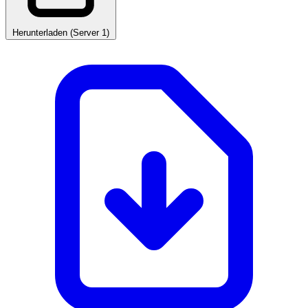
Herunterladen (Server 1)