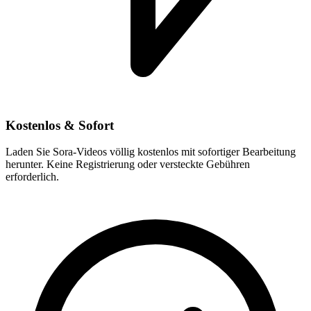
Kostenlos & Sofort
Laden Sie Sora-Videos völlig kostenlos mit sofortiger Bearbeitung
herunter. Keine Registrierung oder versteckte Gebühren
erforderlich.