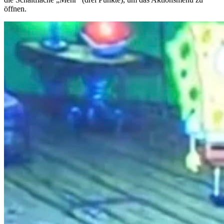
öffnen.