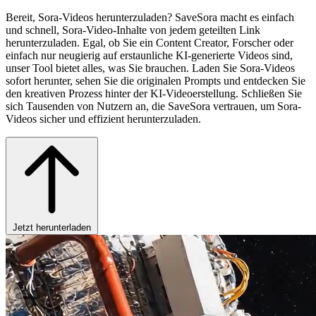
Bereit, Sora-Videos herunterzuladen? SaveSora macht es einfach
und schnell, Sora-Video-Inhalte von jedem geteilten Link
herunterzuladen. Egal, ob Sie ein Content Creator, Forscher oder
einfach nur neugierig auf erstaunliche KI-generierte Videos sind,
unser Tool bietet alles, was Sie brauchen. Laden Sie Sora-Videos
sofort herunter, sehen Sie die originalen Prompts und entdecken Sie
den kreativen Prozess hinter der KI-Videoerstellung. Schließen Sie
sich Tausenden von Nutzern an, die SaveSora vertrauen, um Sora-
Videos sicher und effizient herunterzuladen.
Jetzt herunterladen