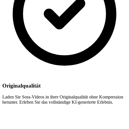
Originalqualität
Laden Sie Sora-Videos in ihrer Originalqualität ohne Kompression
herunter. Erleben Sie das vollständige KI-generierte Erlebnis.