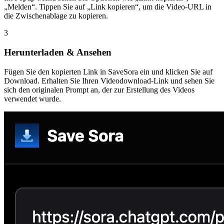
„Melden“. Tippen Sie auf „Link kopieren“, um die Video-URL in
die Zwischenablage zu kopieren.
3
Herunterladen & Ansehen
Fügen Sie den kopierten Link in SaveSora ein und klicken Sie auf
Download. Erhalten Sie Ihren Videodownload-Link und sehen Sie
sich den originalen Prompt an, der zur Erstellung des Videos
verwendet wurde.