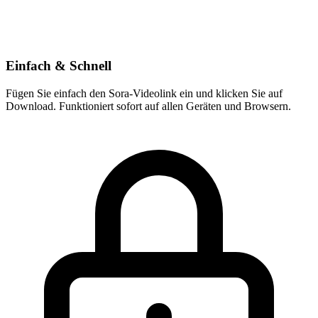
Einfach & Schnell
Fügen Sie einfach den Sora-Videolink ein und klicken Sie auf
Download. Funktioniert sofort auf allen Geräten und Browsern.