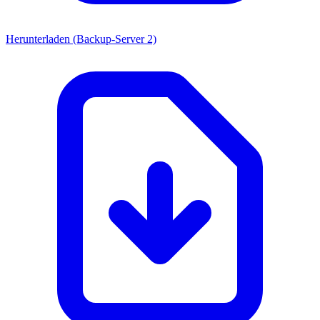
Herunterladen (Backup-Server 2)