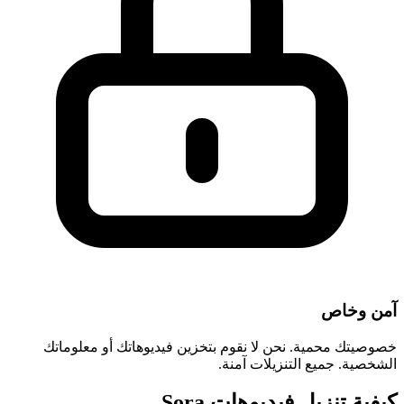
آمن وخاص
خصوصيتك محمية. نحن لا نقوم بتخزين فيديوهاتك أو معلوماتك
الشخصية. جميع التنزيلات آمنة.
كيفية تنزيل فيديوهات Sora