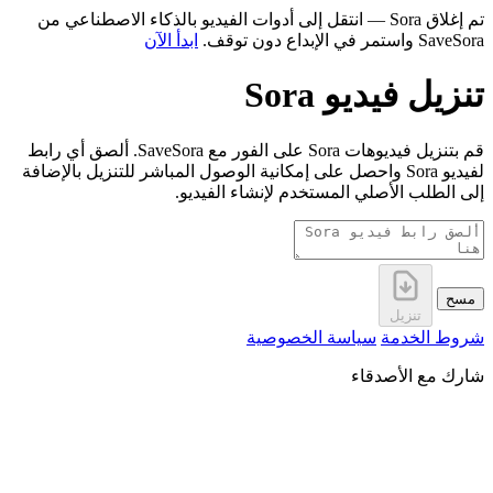
تم إغلاق Sora — انتقل إلى أدوات الفيديو بالذكاء الاصطناعي من
SaveSora واستمر في الإبداع دون توقف.
ابدأ الآن
تنزيل فيديو Sora
قم بتنزيل فيديوهات Sora على الفور مع SaveSora. ألصق أي رابط
لفيديو Sora واحصل على إمكانية الوصول المباشر للتنزيل بالإضافة
إلى الطلب الأصلي المستخدم لإنشاء الفيديو.
مسح
تنزيل
شروط الخدمة
سياسة الخصوصية
شارك مع الأصدقاء