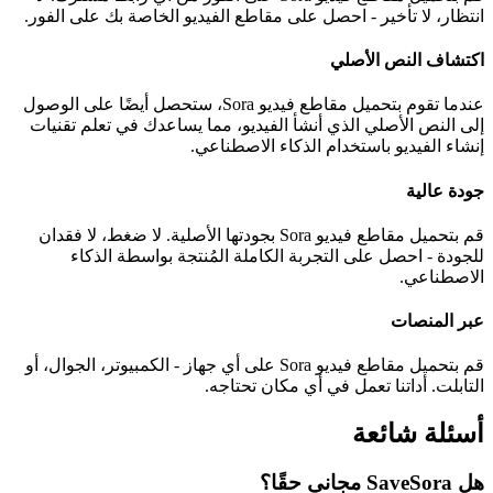
انتظار، لا تأخير - احصل على مقاطع الفيديو الخاصة بك على الفور.
اكتشاف النص الأصلي
عندما تقوم بتحميل مقاطع فيديو Sora، ستحصل أيضًا على الوصول
إلى النص الأصلي الذي أنشأ الفيديو، مما يساعدك في تعلم تقنيات
إنشاء الفيديو باستخدام الذكاء الاصطناعي.
جودة عالية
قم بتحميل مقاطع فيديو Sora بجودتها الأصلية. لا ضغط، لا فقدان
للجودة - احصل على التجربة الكاملة المُنتجة بواسطة الذكاء
الاصطناعي.
عبر المنصات
قم بتحميل مقاطع فيديو Sora على أي جهاز - الكمبيوتر، الجوال، أو
التابلت. أداتنا تعمل في أي مكان تحتاجه.
أسئلة شائعة
هل SaveSora مجاني حقًا؟