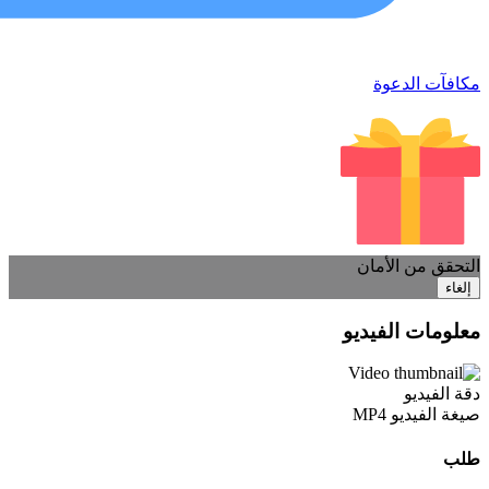
مكافآت الدعوة
التحقق من الأمان
إلغاء
معلومات الفيديو
دقة الفيديو
صيغة الفيديو
MP4
طلب