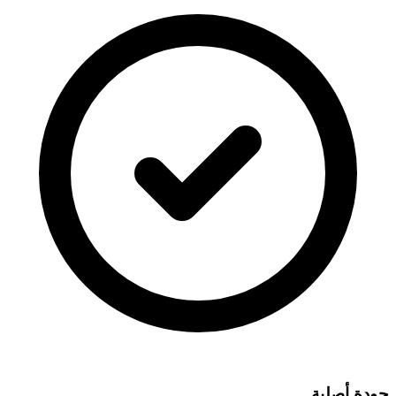
جودة أصلية