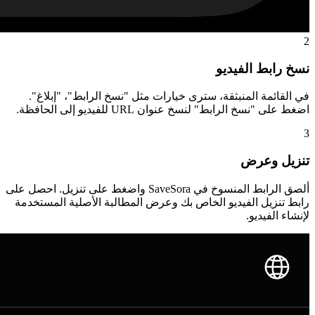
2
نسخ رابط الفيديو
في القائمة المنبثقة، سترى خيارات مثل "نسخ الرابط"، "إبلاغ".
اضغط على "نسخ الرابط" لنسخ عنوان URL للفيديو إلى الحافظة.
3
تنزيل وعرض
ألصق الرابط المنسوخ في SaveSora واضغط على تنزيل. احصل على
رابط تنزيل الفيديو الخاص بك وعرض المطالبة الأصلية المستخدمة
لإنشاء الفيديو.