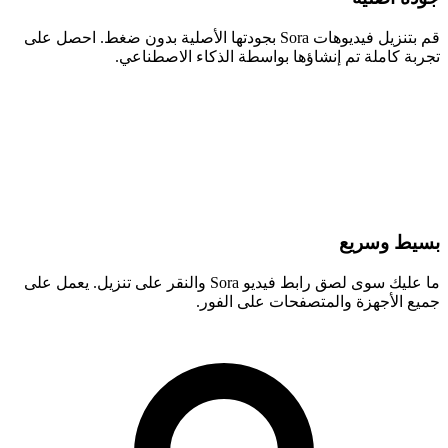
قم بتنزيل فيديوهات Sora بجودتها الأصلية بدون ضغط. احصل على
تجربة كاملة تم إنشاؤها بواسطة الذكاء الاصطناعي.
بسيط وسريع
ما عليك سوى لصق رابط فيديو Sora والنقر على تنزيل. يعمل على
جميع الأجهزة والمتصفحات على الفور.