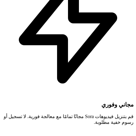
مجاني وفوري
قم بتنزيل فيديوهات Sora مجانًا تمامًا مع معالجة فورية. لا تسجيل أو
رسوم خفية مطلوبة.