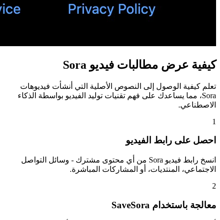
كيفية عرض مطالبات فيديو Sora
تعلم كيفية الوصول إلى النصوص الأصلية التي أنشأت فيديوهات
Sora، مما يساعدك على فهم تقنيات توليد الفيديو بواسطة الذكاء
الاصطناعي.
1
احصل على رابط الفيديو
انسخ رابط فيديو Sora من أي محتوى مشترك - وسائل التواصل
الاجتماعي، المنتديات، أو المشاركات المباشرة.
2
معالجة باستخدام SaveSora