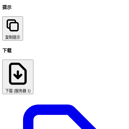
提示
复制提示
下载
下载 (服务器 1)