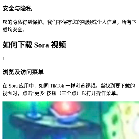
安全与隐私
您的隐私得到保护。我们不保存您的视频或个人信息。所有下
载均安全。
如何下载 Sora 视频
1
浏览及访问菜单
在 Sora 应用中，如同 TikTok 一样浏览视频。当找到要下载的
视频时，点击“更多”按钮（三个点）以打开操作菜单。