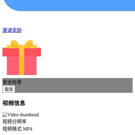
邀请奖励
安全检查
取消
视频信息
视频分辨率
视频格式
MP4