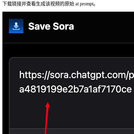
下载链接并查看生成该视频的原始 ai prompt。