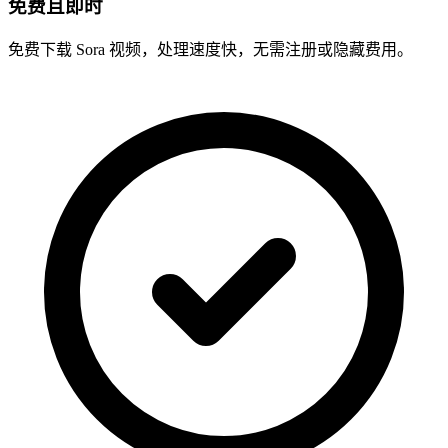
免费且即时
免费下载 Sora 视频，处理速度快，无需注册或隐藏费用。