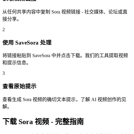
从任何共享内容中复制 Sora 视频链接 - 社交媒体、论坛或直
接分享。
2
使用 SaveSora 处理
将链接粘贴到 SaveSora 中并点击下载。我们的工具提取视频
和提示信息。
3
查看原始提示
查看生成 Sora 视频的确切文本提示，了解 AI 视频创作的见
解。
下载 Sora 视频 - 完整指南