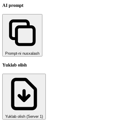
AI prompt
Prompt-ni nusxalash
Yuklab olish
Yuklab olish (Server 1)