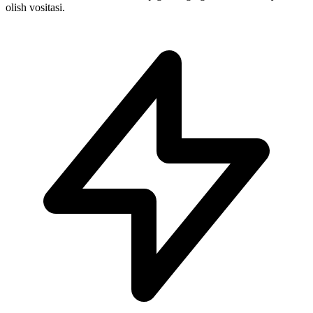
olish vositasi.