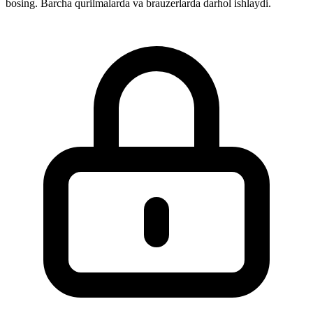
bosing. Barcha qurilmalarda va brauzerlarda darhol ishlaydi.