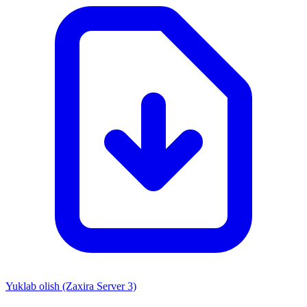
Yuklab olish (Zaxira Server 3)