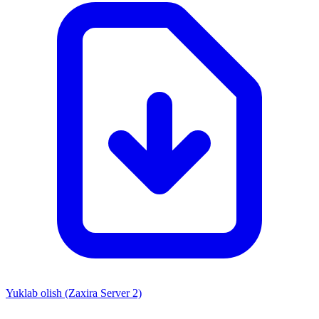
Yuklab olish (Zaxira Server 2)