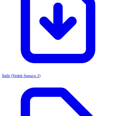
İndir (Yedek Sunucu 2)