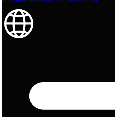
Giriş Yap