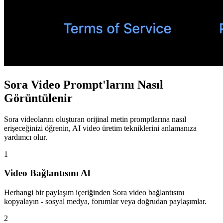
Sora Video Prompt'larını Nasıl
Görüntülenir
Sora videolarını oluşturan orijinal metin promptlarına nasıl
erişeceğinizi öğrenin, AI video üretim tekniklerini anlamanıza
yardımcı olur.
1
Video Bağlantısını Al
Herhangi bir paylaşım içeriğinden Sora video bağlantısını
kopyalayın - sosyal medya, forumlar veya doğrudan paylaşımlar.
2