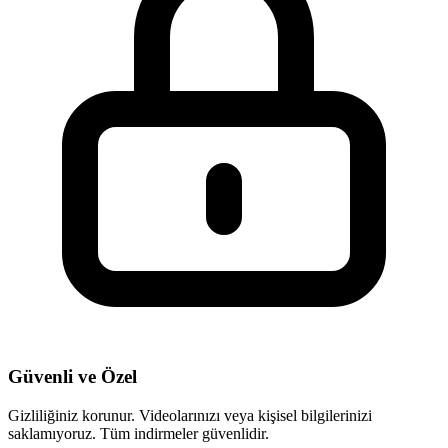
Güvenli ve Özel
Gizliliğiniz korunur. Videolarınızı veya kişisel bilgilerinizi
saklamıyoruz. Tüm indirmeler güvenlidir.