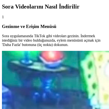
Sora Videolarını Nasıl İndirilir
1
Gezinme ve Erişim Menüsü
Sora uygulamasında TikTok gibi videoları gezinin. İndermek
istediğiniz bir video bulduğunuzda, eylem menüsünü açmak için
'Daha Fazla' butonuna (üç nokta) dokunun.