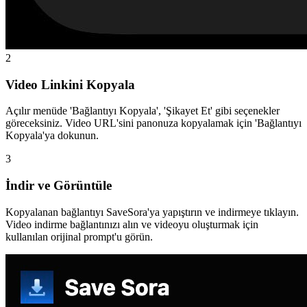
2
Video Linkini Kopyala
Açılır menüde 'Bağlantıyı Kopyala', 'Şikayet Et' gibi seçenekler
göreceksiniz. Video URL'sini panonuza kopyalamak için 'Bağlantıyı
Kopyala'ya dokunun.
3
İndir ve Görüntüle
Kopyalanan bağlantıyı SaveSora'ya yapıştırın ve indirmeye tıklayın.
Video indirme bağlantınızı alın ve videoyu oluşturmak için
kullanılan orijinal prompt'u görün.