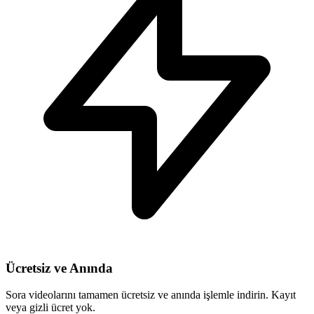
Ücretsiz ve Anında
Sora videolarını tamamen ücretsiz ve anında işlemle indirin. Kayıt
veya gizli ücret yok.