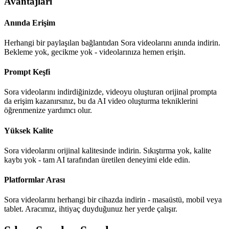
Avantajları
Anında Erişim
Herhangi bir paylaşılan bağlantıdan Sora videolarını anında indirin.
Bekleme yok, gecikme yok - videolarınıza hemen erişin.
Prompt Keşfi
Sora videolarını indirdiğinizde, videoyu oluşturan orijinal prompta
da erişim kazanırsınız, bu da AI video oluşturma tekniklerini
öğrenmenize yardımcı olur.
Yüksek Kalite
Sora videolarını orijinal kalitesinde indirin. Sıkıştırma yok, kalite
kaybı yok - tam AI tarafından üretilen deneyimi elde edin.
Platformlar Arası
Sora videolarını herhangi bir cihazda indirin - masaüstü, mobil veya
tablet. Aracımız, ihtiyaç duyduğunuz her yerde çalışır.