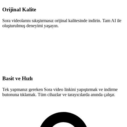
Orijinal Kalite
Sora videolarını sıkıştırmasız orijinal kalitesinde indirin. Tam AI ile
oluşturulmuş deneyimi yaşayın.
Basit ve Hızlı
Tek yapmanız gereken Sora video linkini yapıştırmak ve indirme
butonuna tıklamak. Tüm cihazlar ve tarayıcılarda anında çalışır.