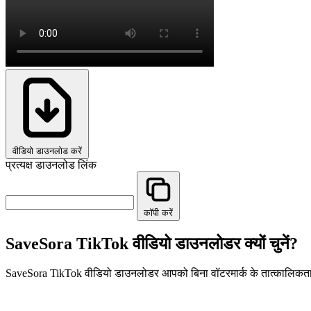
वीडियो डाउनलोड करें
प्रत्यक्ष डाउनलोड लिंक
कॉपी करें
SaveSora TikTok वीडियो डाउनलोडर क्यों चुनें?
SaveSora TikTok वीडियो डाउनलोडर आपको बिना वॉटरमार्क के तात्कालिकता 