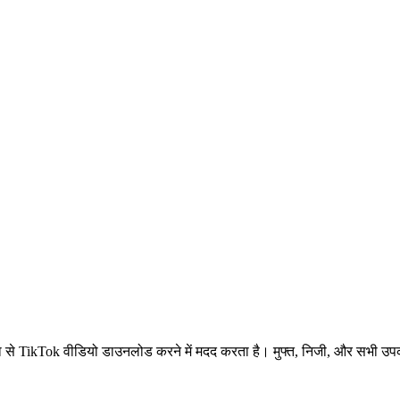
से TikTok वीडियो डाउनलोड करने में मदद करता है। मुफ्त, निजी, और सभी उप