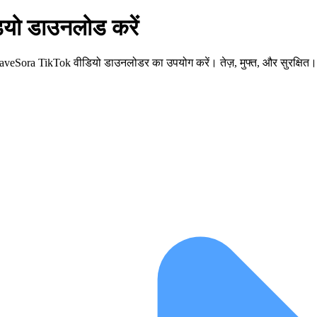
ियो डाउनलोड करें
 SaveSora TikTok वीडियो डाउनलोडर का उपयोग करें। तेज़, मुफ्त, और सुरक्षित।