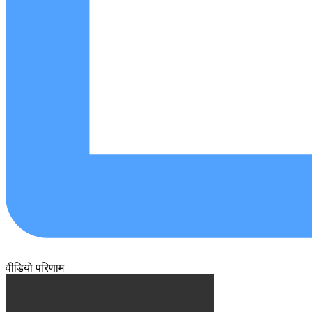
वीडियो परिणाम