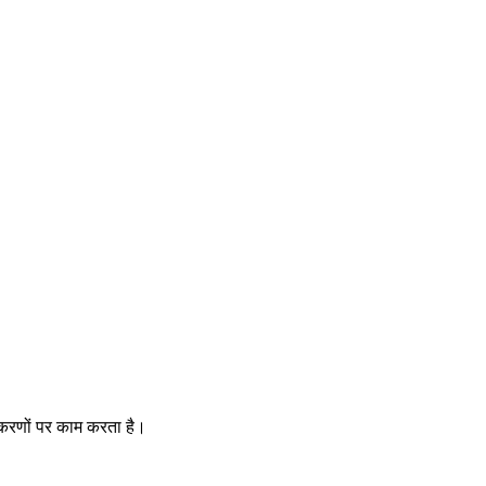
करणों पर काम करता है।