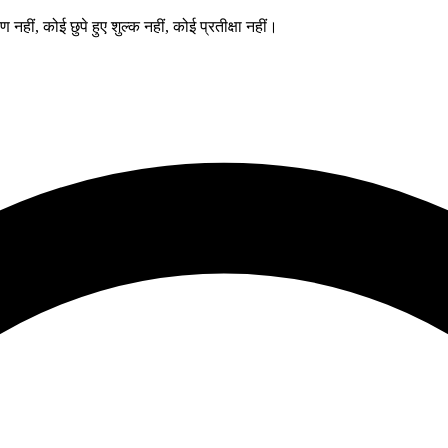
ीं, कोई छुपे हुए शुल्क नहीं, कोई प्रतीक्षा नहीं।