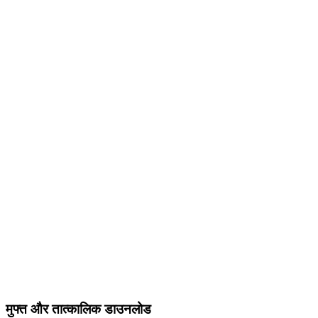
मुफ्त और तात्कालिक डाउनलोड