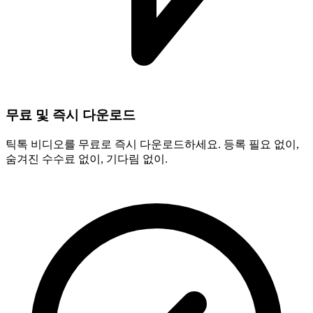
무료 및 즉시 다운로드
틱톡 비디오를 무료로 즉시 다운로드하세요. 등록 필요 없이,
숨겨진 수수료 없이, 기다림 없이.