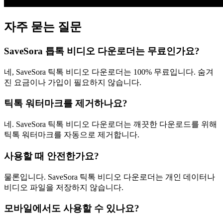
자주 묻는 질문
SaveSora 틉톡 비디오 다운로더는 무료인가요?
네, SaveSora 틱톡 비디오 다운로더는 100% 무료입니다. 숨겨
진 요금이나 가입이 필요하지 않습니다.
틱톡 워터마크를 제거하나요?
네. SaveSora 틱톡 비디오 다운로더는 깨끗한 다운로드를 위해
틱톡 워터마크를 자동으로 제거합니다.
사용할 때 안전한가요?
물론입니다. SaveSora 틱톡 비디오 다운로더는 개인 데이터나
비디오 파일을 저장하지 않습니다.
모바일에서도 사용할 수 있나요?