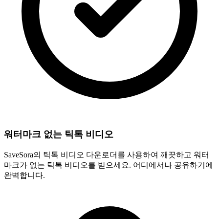
워터마크 없는 틱톡 비디오
SaveSora의 틱톡 비디오 다운로더를 사용하여 깨끗하고 워터
마크가 없는 틱톡 비디오를 받으세요. 어디에서나 공유하기에
완벽합니다.