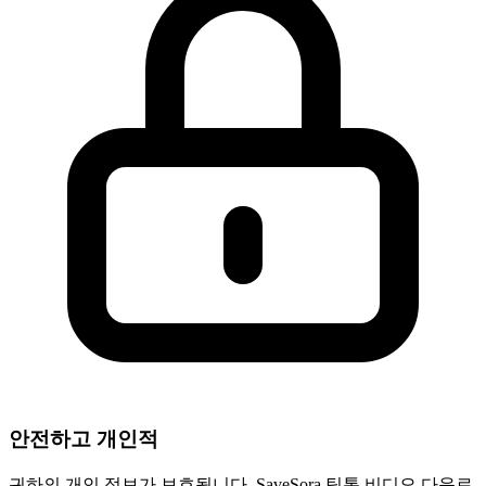
안전하고 개인적
귀하의 개인 정보가 보호됩니다. SaveSora 틱톡 비디오 다운로