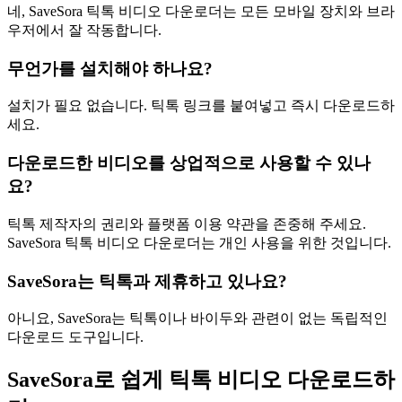
네, SaveSora 틱톡 비디오 다운로더는 모든 모바일 장치와 브라
우저에서 잘 작동합니다.
무언가를 설치해야 하나요?
설치가 필요 없습니다. 틱톡 링크를 붙여넣고 즉시 다운로드하
세요.
다운로드한 비디오를 상업적으로 사용할 수 있나
요?
틱톡 제작자의 권리와 플랫폼 이용 약관을 존중해 주세요.
SaveSora 틱톡 비디오 다운로더는 개인 사용을 위한 것입니다.
SaveSora는 틱톡과 제휴하고 있나요?
아니요, SaveSora는 틱톡이나 바이두와 관련이 없는 독립적인
다운로드 도구입니다.
SaveSora로 쉽게 틱톡 비디오 다운로드하