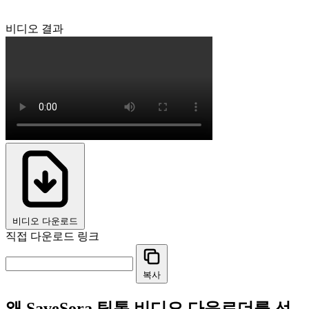
비디오 결과
비디오 다운로드
직접 다운로드 링크
복사
왜 SaveSora 틱톡 비디오 다운로더를 선