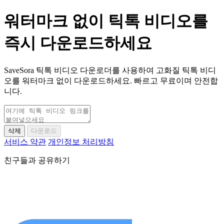
워터마크 없이 틱톡 비디오를
즉시 다운로드하세요
SaveSora 틱톡 비디오 다운로더를 사용하여 고화질 틱톡 비디
오를 워터마크 없이 다운로드하세요. 빠르고 무료이며 안전합
니다.
삭제
다운로드
서비스 약관
개인정보 처리방침
친구들과 공유하기