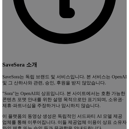
SaveSora 소개
SaveSora는 독립 브랜드 및 서비스입니다. 본 서비스는 OpenAI
및 그 산하사와 관련, 승인, 후원을 받지 않았습니다.
"Sora"는 OpenAI의 상표입니다. 본 사이트에서는 호환 가능한
콘텐츠 포맷 안내를 위한 설명 목적으로만 표기되며, 소유권·
제휴·파트너십을 주장하거나 암시하지 않습니다.
이 플랫폼의 동영상 생성은 독립적인 서드파티 AI 모델 제공
업체를 통해 이루어집니다. 이들 제공업체 이용이 상표 소유자
와의 제휴 또는 승인 등과 무관함을 안내드립니다.