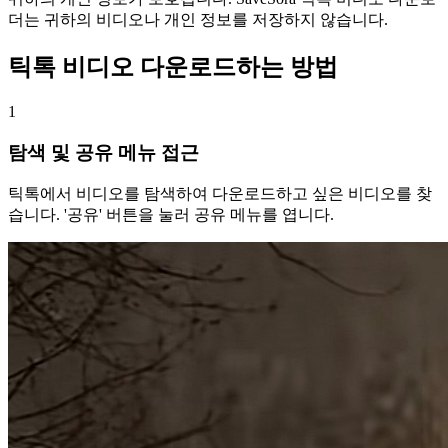
더는 귀하의 비디오나 개인 정보를 저장하지 않습니다.
틱톡 비디오 다운로드하는 방법
1
탐색 및 공유 메뉴 접근
틱톡에서 비디오를 탐색하여 다운로드하고 싶은 비디오를 찾
습니다. '공유' 버튼을 눌러 공유 메뉴를 엽니다.