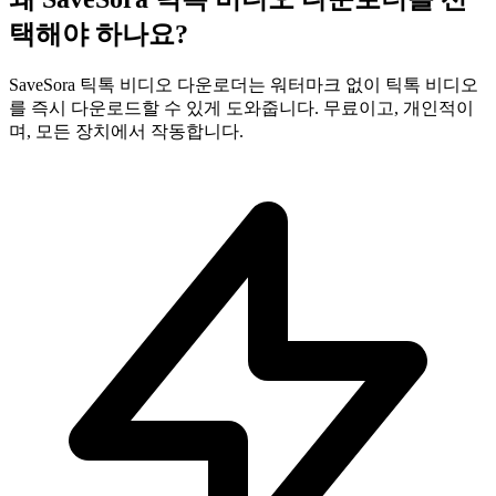
택해야 하나요?
SaveSora 틱톡 비디오 다운로더는 워터마크 없이 틱톡 비디오
를 즉시 다운로드할 수 있게 도와줍니다. 무료이고, 개인적이
며, 모든 장치에서 작동합니다.