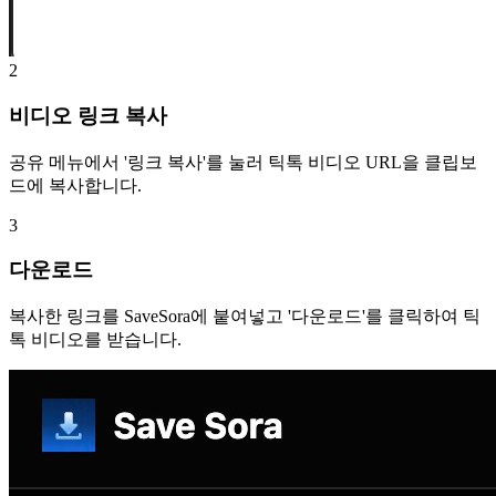
2
비디오 링크 복사
공유 메뉴에서 '링크 복사'를 눌러 틱톡 비디오 URL을 클립보
드에 복사합니다.
3
다운로드
복사한 링크를 SaveSora에 붙여넣고 '다운로드'를 클릭하여 틱
톡 비디오를 받습니다.