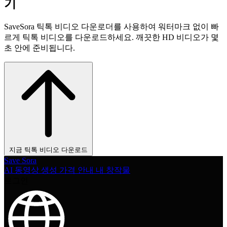
기
SaveSora 틱톡 비디오 다운로더를 사용하여 워터마크 없이 빠
르게 틱톡 비디오를 다운로드하세요. 깨끗한 HD 비디오가 몇
초 안에 준비됩니다.
지금 틱톡 비디오 다운로드
Save Sora
AI 동영상 생성
가격 안내
내 창작물
로그인