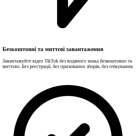
Безкоштовні та миттєві завантаження
Завантажуйте відео TikTok без водяного знака безкоштовно та
миттєво. Без реєстрації, без прихованих зборів, без очікування.