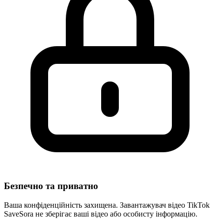
Безпечно та приватно
Ваша конфіденційність захищена. Завантажувач відео TikTok
SaveSora не зберігає ваші відео або особисту інформацію.