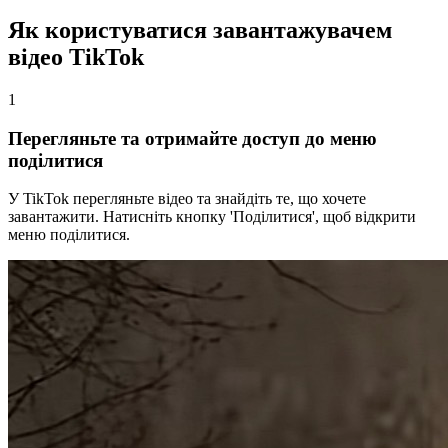
Як користуватися завантажувачем
відео TikTok
1
Перегляньте та отримайте доступ до меню
поділитися
У TikTok перегляньте відео та знайдіть те, що хочете
завантажити. Натисніть кнопку 'Поділитися', щоб відкрити
меню поділитися.