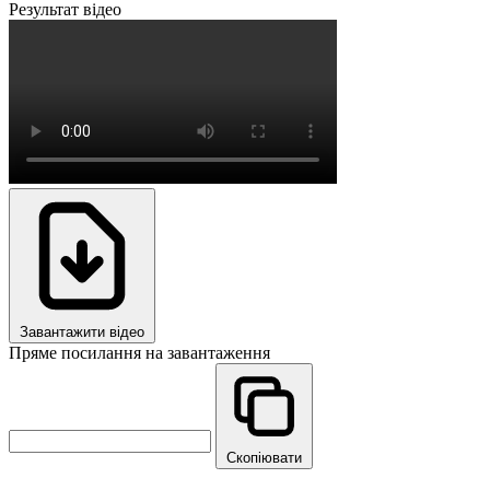
Результат відео
Завантажити відео
Пряме посилання на завантаження
Скопіювати