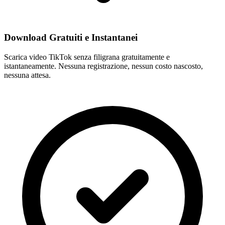
Download Gratuiti e Instantanei
Scarica video TikTok senza filigrana gratuitamente e
istantaneamente. Nessuna registrazione, nessun costo nascosto,
nessuna attesa.