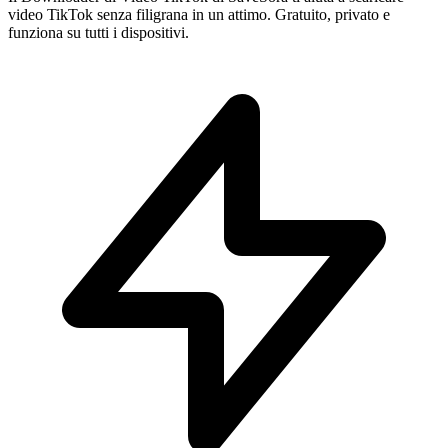
video TikTok senza filigrana in un attimo. Gratuito, privato e
funziona su tutti i dispositivi.