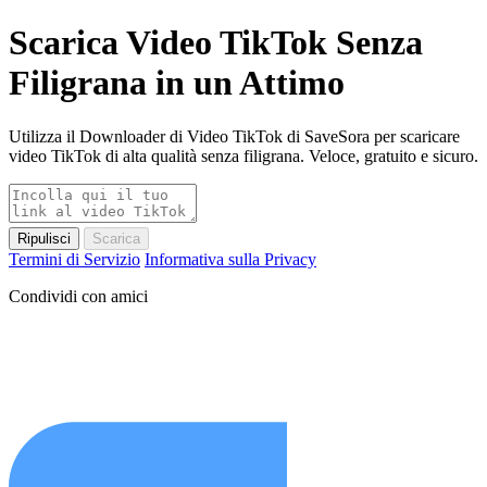
Scarica Video TikTok Senza
Filigrana in un Attimo
Utilizza il Downloader di Video TikTok di SaveSora per scaricare
video TikTok di alta qualità senza filigrana. Veloce, gratuito e sicuro.
Ripulisci
Scarica
Termini di Servizio
Informativa sulla Privacy
Condividi con amici