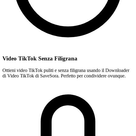
Video TikTok Senza Filigrana
Ottieni video TikTok puliti e senza filigrana usando il Downloader
di Video TikTok di SaveSora. Perfetto per condividere ovunque.