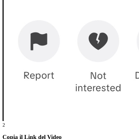
2
Copia il Link del Video