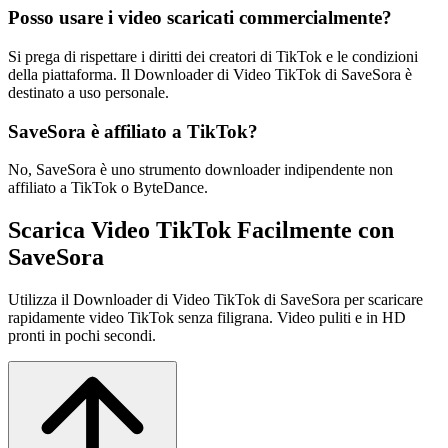
Posso usare i video scaricati commercialmente?
Si prega di rispettare i diritti dei creatori di TikTok e le condizioni
della piattaforma. Il Downloader di Video TikTok di SaveSora è
destinato a uso personale.
SaveSora è affiliato a TikTok?
No, SaveSora è uno strumento downloader indipendente non
affiliato a TikTok o ByteDance.
Scarica Video TikTok Facilmente con
SaveSora
Utilizza il Downloader di Video TikTok di SaveSora per scaricare
rapidamente video TikTok senza filigrana. Video puliti e in HD
pronti in pochi secondi.