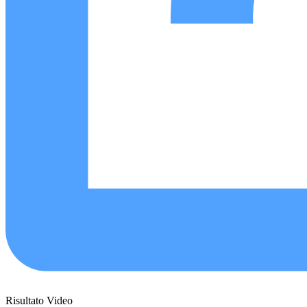
Risultato Video