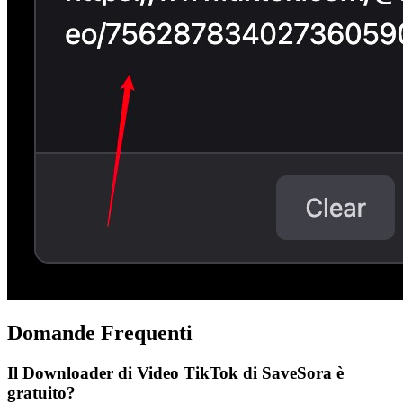
Domande Frequenti
Il Downloader di Video TikTok di SaveSora è
gratuito?