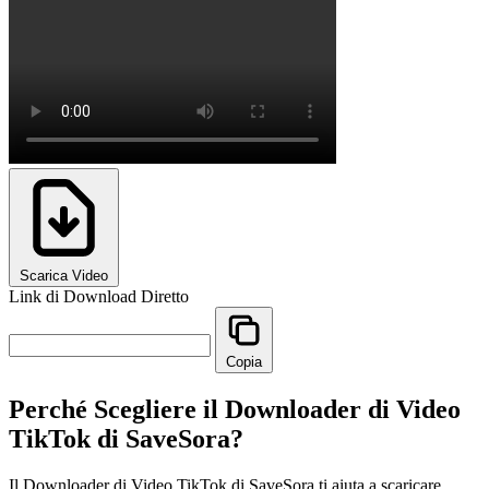
Scarica Video
Link di Download Diretto
Copia
Perché Scegliere il Downloader di Video
TikTok di SaveSora?
Il Downloader di Video TikTok di SaveSora ti aiuta a scaricare