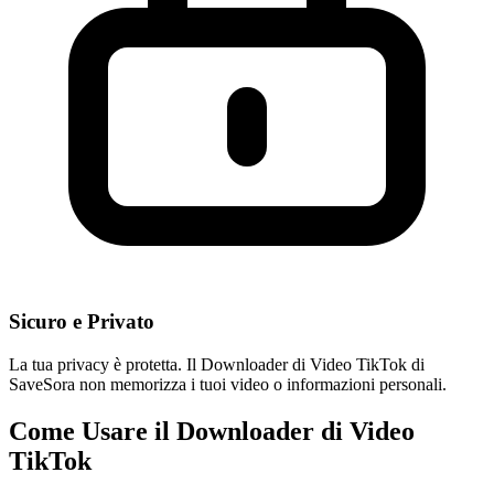
Sicuro e Privato
La tua privacy è protetta. Il Downloader di Video TikTok di
SaveSora non memorizza i tuoi video o informazioni personali.
Come Usare il Downloader di Video
TikTok