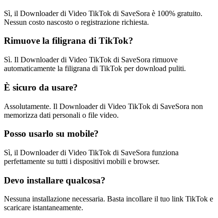
Sì, il Downloader di Video TikTok di SaveSora è 100% gratuito.
Nessun costo nascosto o registrazione richiesta.
Rimuove la filigrana di TikTok?
Sì. Il Downloader di Video TikTok di SaveSora rimuove
automaticamente la filigrana di TikTok per download puliti.
È sicuro da usare?
Assolutamente. Il Downloader di Video TikTok di SaveSora non
memorizza dati personali o file video.
Posso usarlo su mobile?
Sì, il Downloader di Video TikTok di SaveSora funziona
perfettamente su tutti i dispositivi mobili e browser.
Devo installare qualcosa?
Nessuna installazione necessaria. Basta incollare il tuo link TikTok e
scaricare istantaneamente.