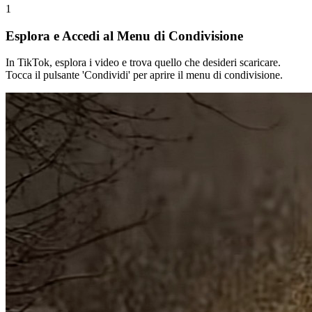
1
Esplora e Accedi al Menu di Condivisione
In TikTok, esplora i video e trova quello che desideri scaricare.
Tocca il pulsante 'Condividi' per aprire il menu di condivisione.