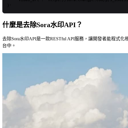
}'
什麼是去除Sora水印API？
去除Sora水印API是一款RESTful API服務，讓開發者
台中。