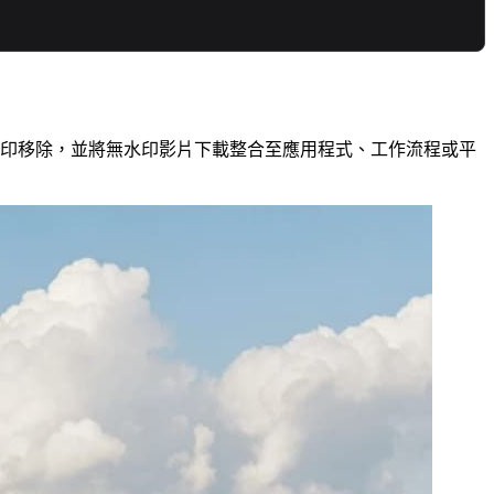
模自動化水印移除，並將無水印影片下載整合至應用程式、工作流程或平