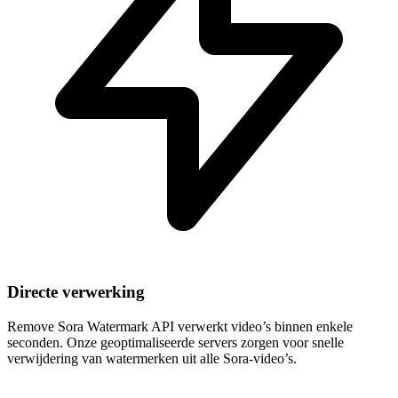
Directe verwerking
Remove Sora Watermark API verwerkt video’s binnen enkele
seconden. Onze geoptimaliseerde servers zorgen voor snelle
verwijdering van watermerken uit alle Sora-video’s.