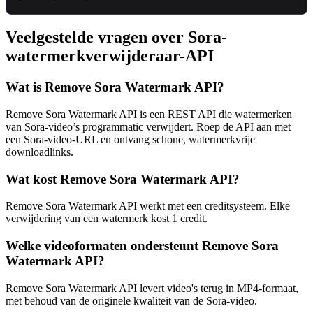
Veelgestelde vragen over Sora-
watermerkverwijderaar-API
Wat is Remove Sora Watermark API?
Remove Sora Watermark API is een REST API die watermerken
van Sora-video’s programmatic verwijdert. Roep de API aan met
een Sora-video-URL en ontvang schone, watermerkvrije
downloadlinks.
Wat kost Remove Sora Watermark API?
Remove Sora Watermark API werkt met een creditsysteem. Elke
verwijdering van een watermerk kost 1 credit.
Welke videoformaten ondersteunt Remove Sora
Watermark API?
Remove Sora Watermark API levert video's terug in MP4-formaat,
met behoud van de originele kwaliteit van de Sora-video.