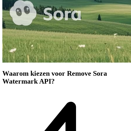
Waarom kiezen voor Remove Sora
Watermark API?