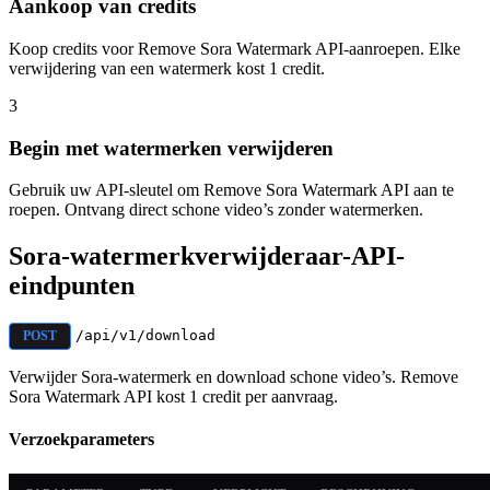
Aankoop van credits
Koop credits voor Remove Sora Watermark API-aanroepen. Elke
verwijdering van een watermerk kost 1 credit.
3
Begin met watermerken verwijderen
Gebruik uw API-sleutel om Remove Sora Watermark API aan te
roepen. Ontvang direct schone video’s zonder watermerken.
Sora-watermerkverwijderaar-API-
eindpunten
/api/v1/download
POST
Verwijder Sora-watermerk en download schone video’s. Remove
Sora Watermark API kost 1 credit per aanvraag.
Verzoekparameters