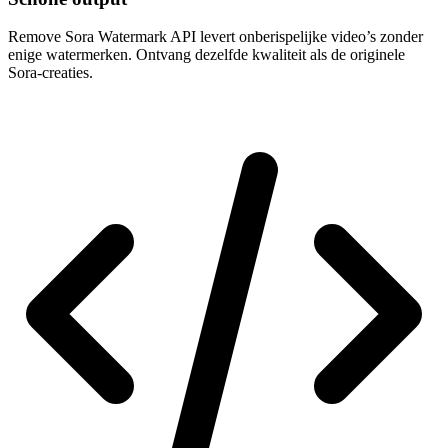
Remove Sora Watermark API levert onberispelijke video’s zonder
enige watermerken. Ontvang dezelfde kwaliteit als de originele
Sora-creaties.