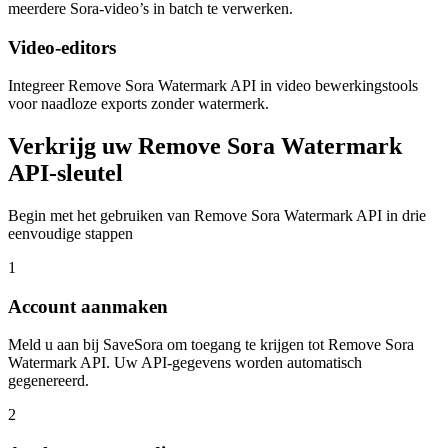
meerdere Sora-video’s in batch te verwerken.
Video-editors
Integreer Remove Sora Watermark API in video bewerkingstools
voor naadloze exports zonder watermerk.
Verkrijg uw Remove Sora Watermark
API-sleutel
Begin met het gebruiken van Remove Sora Watermark API in drie
eenvoudige stappen
1
Account aanmaken
Meld u aan bij SaveSora om toegang te krijgen tot Remove Sora
Watermark API. Uw API-gegevens worden automatisch
gegenereerd.
2