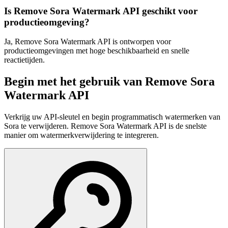
Is Remove Sora Watermark API geschikt voor
productieomgeving?
Ja, Remove Sora Watermark API is ontworpen voor
productieomgevingen met hoge beschikbaarheid en snelle
reactietijden.
Begin met het gebruik van Remove Sora
Watermark API
Verkrijg uw API-sleutel en begin programmatisch watermerken van
Sora te verwijderen. Remove Sora Watermark API is de snelste
manier om watermerkverwijdering te integreren.