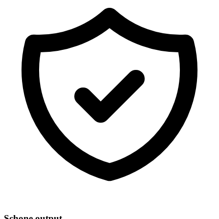
Schone output