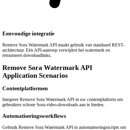
Eenvoudige integratie
Remove Sora Watermark API maakt gebruik van standaard REST-
architectuur. Eén API-aanroep verwijdert het watermerk en
retourneert downloadlinks.
Remove Sora Watermark API
Application Scenarios
Contentplatformen
Integreer Remove Sora Watermark API in uw contentplatform om
gebruikers schone Sora-video-downloads aan te bieden.
Automatiseringsworkflows
Gebruik Remove Sora Watermark API in automatiseringsscripts om