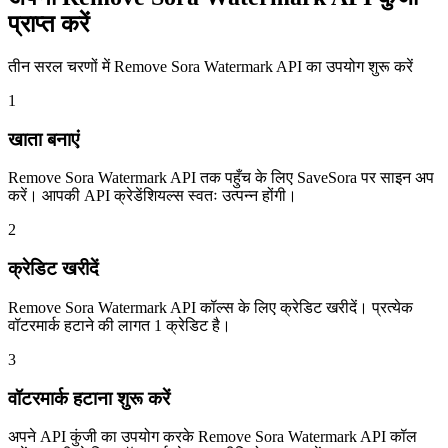
प्राप्त करें
तीन सरल चरणों में Remove Sora Watermark API का उपयोग शुरू करें
1
खाता बनाएं
Remove Sora Watermark API तक पहुँच के लिए SaveSora पर साइन अप
करें। आपकी API क्रेडेंशियल्स स्वतः उत्पन्न होंगी।
2
क्रेडिट खरीदें
Remove Sora Watermark API कॉल्स के लिए क्रेडिट खरीदें। प्रत्येक
वॉटरमार्क हटाने की लागत 1 क्रेडिट है।
3
वॉटरमार्क हटाना शुरू करें
अपने API कुंजी का उपयोग करके Remove Sora Watermark API कॉल