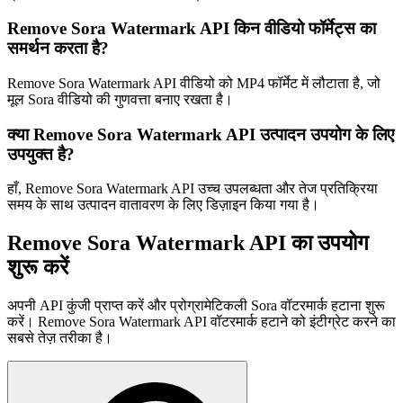
Remove Sora Watermark API किन वीडियो फॉर्मेट्स का
समर्थन करता है?
Remove Sora Watermark API वीडियो को MP4 फॉर्मेट में लौटाता है, जो
मूल Sora वीडियो की गुणवत्ता बनाए रखता है।
क्या Remove Sora Watermark API उत्पादन उपयोग के लिए
उपयुक्त है?
हाँ, Remove Sora Watermark API उच्च उपलब्धता और तेज प्रतिक्रिया
समय के साथ उत्पादन वातावरण के लिए डिज़ाइन किया गया है।
Remove Sora Watermark API का उपयोग
शुरू करें
अपनी API कुंजी प्राप्त करें और प्रोग्रामेटिकली Sora वॉटरमार्क हटाना शुरू
करें। Remove Sora Watermark API वॉटरमार्क हटाने को इंटीग्रेट करने का
सबसे तेज़ तरीका है।