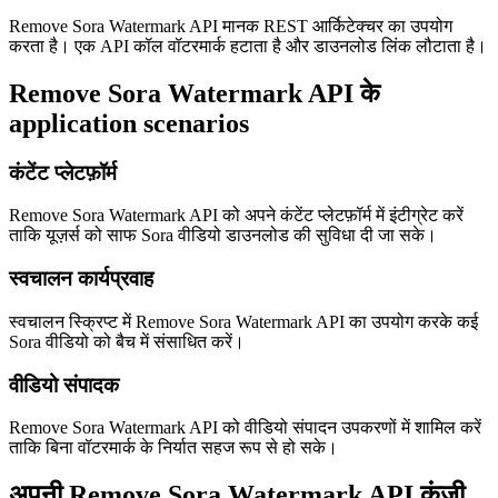
Remove Sora Watermark API मानक REST आर्किटेक्चर का उपयोग
करता है। एक API कॉल वॉटरमार्क हटाता है और डाउनलोड लिंक लौटाता है।
Remove Sora Watermark API के
application scenarios
कंटेंट प्लेटफ़ॉर्म
Remove Sora Watermark API को अपने कंटेंट प्लेटफ़ॉर्म में इंटीग्रेट करें
ताकि यूज़र्स को साफ Sora वीडियो डाउनलोड की सुविधा दी जा सके।
स्वचालन कार्यप्रवाह
स्वचालन स्क्रिप्ट में Remove Sora Watermark API का उपयोग करके कई
Sora वीडियो को बैच में संसाधित करें।
वीडियो संपादक
Remove Sora Watermark API को वीडियो संपादन उपकरणों में शामिल करें
ताकि बिना वॉटरमार्क के निर्यात सहज रूप से हो सके।
अपनी Remove Sora Watermark API कुंजी