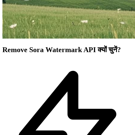
Remove Sora Watermark API क्यों चुनें?