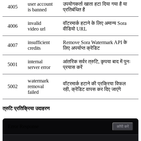
user account
उपयोगकर्ता खाता हटा दिया गया है या
4005
is banned
प्रतिबंधित है
invalid
वॉटरमार्क हटाने के लिए अमान्य Sora
4006
video url
वीडियो URL
insufficient
Remove Sora Watermark API के
4007
credits
लिए अपर्याप्त क्रेडिट
internal
आंतरिक सर्वर त्रुटि, कृपया बाद में पुनः
5001
server error
प्रयास करें
watermark
वॉटरमार्क हटाने की प्रक्रिया विफल
5002
removal
रही, क्रेडिट वापस कर दिए जाएंगे
failed
त्रुटि प्रतिक्रिया उदाहरण
Error Response
कॉपी करें