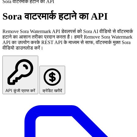
Sora वाटरमार्क हटाने का API
Sora वाटरमार्क हटाने का API
Remove Sora Watermark API डेवलपर्स को Sora AI वीडियो से वॉटरमार्क
हटाने का आसान तरीका प्रदान करता है। हमारे Remove Sora Watermark
API का उपयोग करके REST API के माध्यम से साफ, वॉटरमार्क मुक्त Sora
वीडियो डाउनलोड करें।
API कुंजी प्राप्त करें
क्रेडिट खरीदें