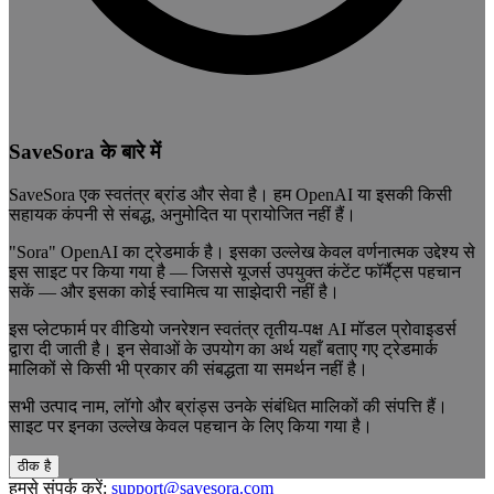
SaveSora के बारे में
SaveSora एक स्वतंत्र ब्रांड और सेवा है। हम OpenAI या इसकी किसी
सहायक कंपनी से संबद्ध, अनुमोदित या प्रायोजित नहीं हैं।
"Sora" OpenAI का ट्रेडमार्क है। इसका उल्लेख केवल वर्णनात्मक उद्देश्य से
इस साइट पर किया गया है — जिससे यूजर्स उपयुक्त कंटेंट फॉर्मैट्स पहचान
सकें — और इसका कोई स्वामित्व या साझेदारी नहीं है।
इस प्लेटफार्म पर वीडियो जनरेशन स्वतंत्र तृतीय-पक्ष AI मॉडल प्रोवाइडर्स
द्वारा दी जाती है। इन सेवाओं के उपयोग का अर्थ यहाँ बताए गए ट्रेडमार्क
मालिकों से किसी भी प्रकार की संबद्धता या समर्थन नहीं है।
सभी उत्पाद नाम, लॉगो और ब्रांड्स उनके संबंधित मालिकों की संपत्ति हैं।
साइट पर इनका उल्लेख केवल पहचान के लिए किया गया है।
ठीक है
हमसे संपर्क करें:
support@savesora.com