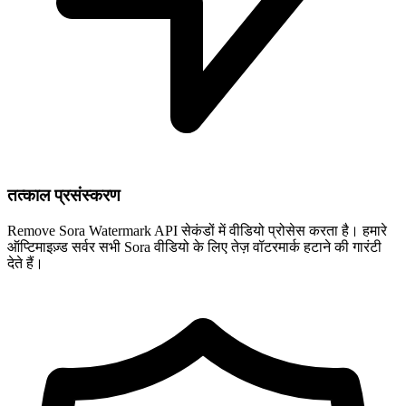
तत्काल प्रसंस्करण
Remove Sora Watermark API सेकंडों में वीडियो प्रोसेस करता है। हमारे
ऑप्टिमाइज़्ड सर्वर सभी Sora वीडियो के लिए तेज़ वॉटरमार्क हटाने की गारंटी
देते हैं।