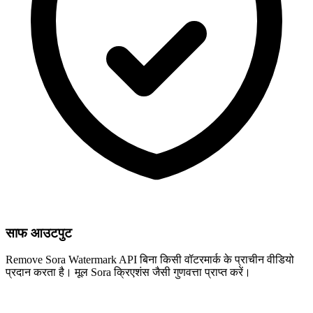
साफ आउटपुट
Remove Sora Watermark API बिना किसी वॉटरमार्क के प्राचीन वीडियो
प्रदान करता है। मूल Sora क्रिएशंस जैसी गुणवत्ता प्राप्त करें।