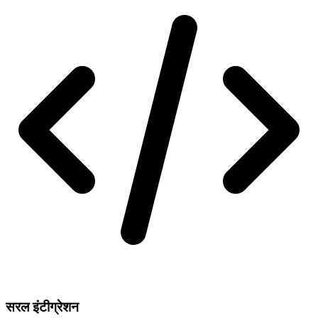
सरल इंटीग्रेशन