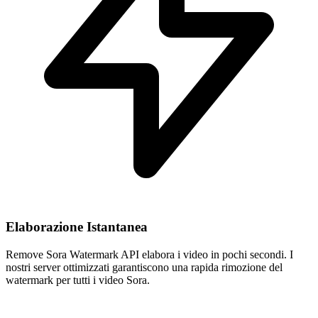
Elaborazione Istantanea
Remove Sora Watermark API elabora i video in pochi secondi. I
nostri server ottimizzati garantiscono una rapida rimozione del
watermark per tutti i video Sora.