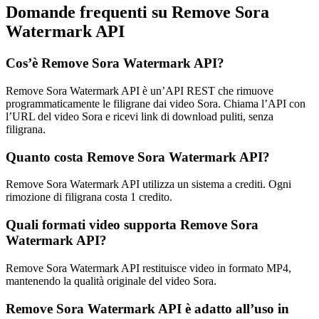
Domande frequenti su Remove Sora
Watermark API
Cos’è Remove Sora Watermark API?
Remove Sora Watermark API è un’API REST che rimuove
programmaticamente le filigrane dai video Sora. Chiama l’API con
l’URL del video Sora e ricevi link di download puliti, senza
filigrana.
Quanto costa Remove Sora Watermark API?
Remove Sora Watermark API utilizza un sistema a crediti. Ogni
rimozione di filigrana costa 1 credito.
Quali formati video supporta Remove Sora
Watermark API?
Remove Sora Watermark API restituisce video in formato MP4,
mantenendo la qualità originale del video Sora.
Remove Sora Watermark API è adatto all’uso in