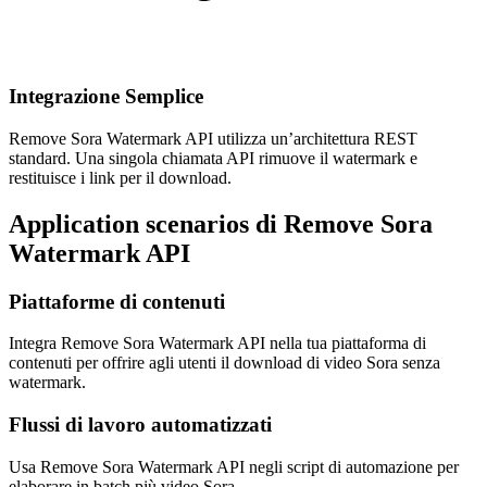
Integrazione Semplice
Remove Sora Watermark API utilizza un’architettura REST
standard. Una singola chiamata API rimuove il watermark e
restituisce i link per il download.
Application scenarios di Remove Sora
Watermark API
Piattaforme di contenuti
Integra Remove Sora Watermark API nella tua piattaforma di
contenuti per offrire agli utenti il download di video Sora senza
watermark.
Flussi di lavoro automatizzati
Usa Remove Sora Watermark API negli script di automazione per
elaborare in batch più video Sora.