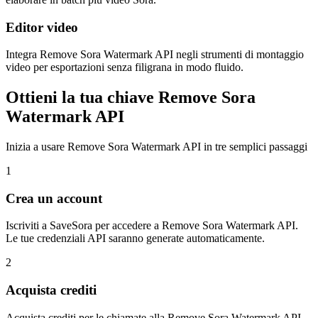
Editor video
Integra Remove Sora Watermark API negli strumenti di montaggio
video per esportazioni senza filigrana in modo fluido.
Ottieni la tua chiave Remove Sora
Watermark API
Inizia a usare Remove Sora Watermark API in tre semplici passaggi
1
Crea un account
Iscriviti a SaveSora per accedere a Remove Sora Watermark API.
Le tue credenziali API saranno generate automaticamente.
2
Acquista crediti
Acquista crediti per le chiamate alla Remove Sora Watermark API.