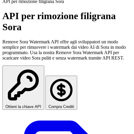
API per rimozione filigrana Sora
API per rimozione filigrana
Sora
Remove Sora Watermark API offre agli sviluppatori un modo
semplice per rimuovere i watermark dai video AI di Sora in modo
programmato. Usa la nostra Remove Sora Watermark API per
scaricare video Sora puliti e senza watermark tramite API REST.
Ottieni la chiave API
Compra Crediti