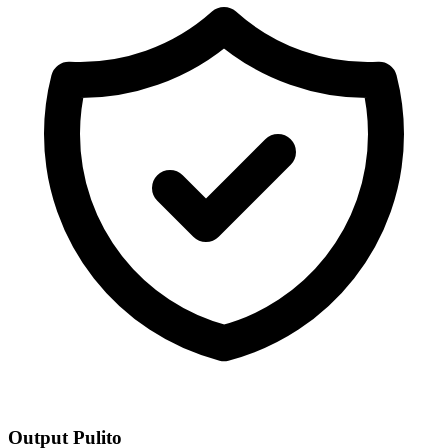
Output Pulito