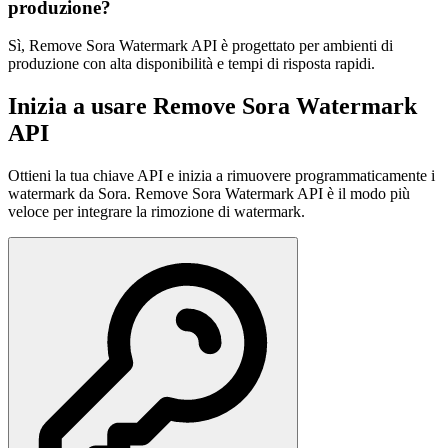
produzione?
Sì, Remove Sora Watermark API è progettato per ambienti di
produzione con alta disponibilità e tempi di risposta rapidi.
Inizia a usare Remove Sora Watermark
API
Ottieni la tua chiave API e inizia a rimuovere programmaticamente i
watermark da Sora. Remove Sora Watermark API è il modo più
veloce per integrare la rimozione di watermark.