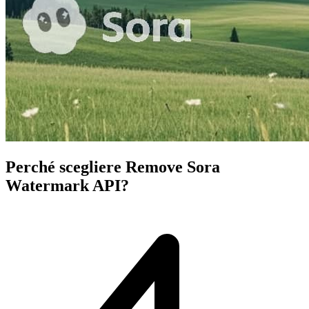
Perché scegliere Remove Sora
Watermark API?