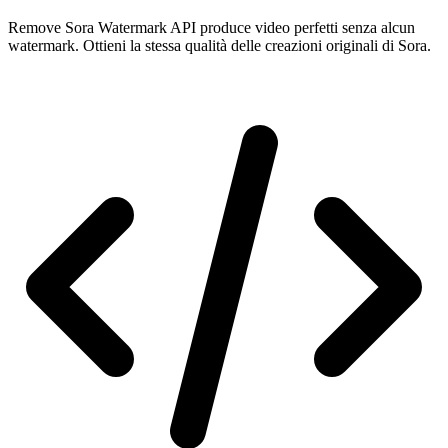
Remove Sora Watermark API produce video perfetti senza alcun
watermark. Ottieni la stessa qualità delle creazioni originali di Sora.