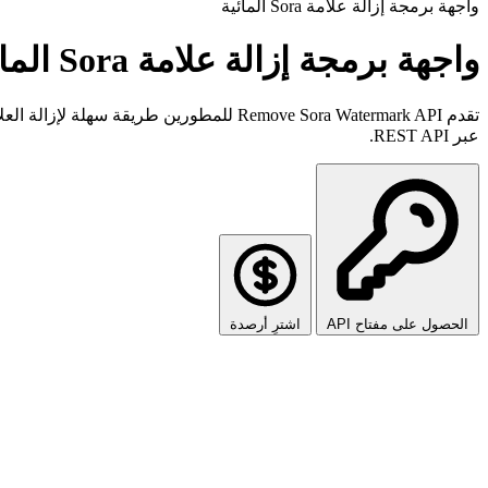
واجهة برمجة إزالة علامة Sora المائية
واجهة برمجة إزالة علامة Sora المائية
عبر REST API.
الحصول على مفتاح API
اشترِ أرصدة