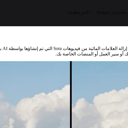
ك أو سير العمل أو المنصات الخاصة بك.