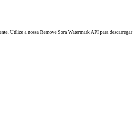
nte. Utilize a nossa Remove Sora Watermark API para descarregar