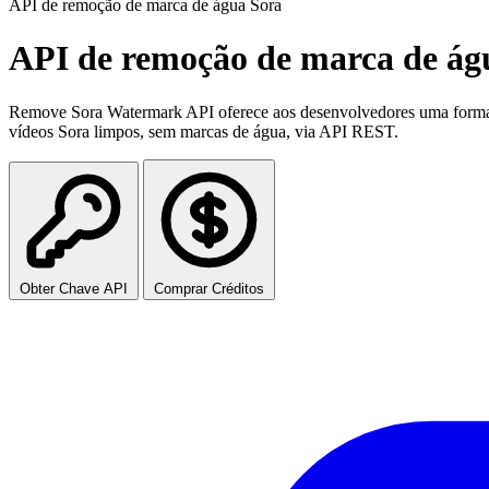
API de remoção de marca de água Sora
API de remoção de marca de ág
Remove Sora Watermark API oferece aos desenvolvedores uma forma 
vídeos Sora limpos, sem marcas de água, via API REST.
Obter Chave API
Comprar Créditos