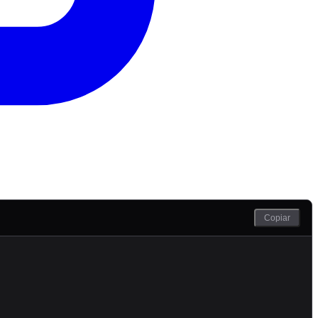
Copiar