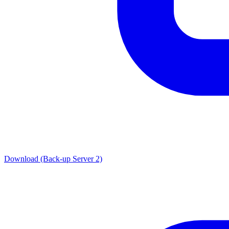
Download (Back-up Server 2)