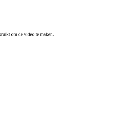
bruikt om de video te maken.