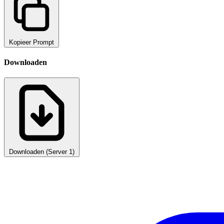
Kopieer Prompt
Downloaden
Downloaden (Server 1)