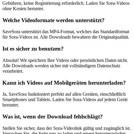
Gebühren, keine Registrierung erforderlich. Laden Sie Sora-Videos
ohne Kosten herunter.
Welche Videoformate werden unterstützt?
SaveSora unterstützt das MP4-Format, welches das Standardformat
für Sora-Videos ist. Alle Downloads bewahren die Originalqualität.
Ist es sicher zu benutzen?
Absolut! Wir speichern Ihre Videos oder persönlichen Daten nicht.
Alle Downloads werden sicher mit vollständigem Datenschutz
verarbeitet.
Kann ich Videos auf Mobilgeräten herunterladen?
Ja, SaveSora funktioniert perfekt auf allen Geräten, einschließlich
Smartphones und Tablets. Laden Sie Sora-Videos auf jedem Gerät
herunter.
Was ist, wenn der Download fehlschlägt?
Stellen Sie sicher, dass der Sora-Videolink gültig und zugänglich ist.
Versuchen Sie, die Seite neu zu laden und erneut herunterzuladen.