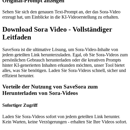
Original-Prompt anzeigen
Sehen Sie sich den genauen Text-Prompt an, der das Sora-Video
erzeugt hat, um Einblicke in die KI-Videoerstellung zu erhalten.
Download Sora Video - Vollständiger
Leitfaden
SaveSora ist die ultimative Lösung, um Sora-Video-Inhalte von
jedem geteilten Link herunterzuladen. Egal, ob Sie Sora-Videos zum
persönlichen Gebrauch herunterladen oder die kreativen Prompts
hinter KI-generierten Inhalten erkunden möchten, unser Tool bietet
alles, was Sie benötigen. Laden Sie Sora-Videos schnell, sicher und
effizient herunter.
Vorteile der Nutzung von SaveSora zum
Herunterladen von Sora-Videos
Sofortiger Zugriff
Laden Sie Sora-Videos sofort von jedem geteilten Link herunter.
Kein Warten, keine Verzögerungen - erhalten Sie Ihre Videos sofort.