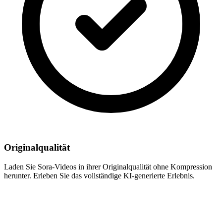
Originalqualität
Laden Sie Sora-Videos in ihrer Originalqualität ohne Kompression
herunter. Erleben Sie das vollständige KI-generierte Erlebnis.