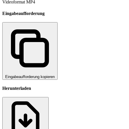
Videoformat
MP4
Eingabeaufforderung
Eingabeaufforderung kopieren
Herunterladen