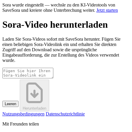
Sora wurde eingestellt — wechsle zu den KI-Videotools von
SaveSora und kreiere ohne Unterbrechung weiter.
Jetzt starten
Sora-Video herunterladen
Laden Sie Sora-Videos sofort mit SaveSora herunter. Fügen Sie
einen beliebigen Sora-Videolink ein und erhalten Sie direkten
Zugriff auf den Download sowie die ursprüngliche
Eingabeaufforderung, die zur Erstellung des Videos verwendet
wurde.
Leeren
Herunterladen
Nutzungsbedingungen
Datenschutzrichtlinie
Mit Freunden teilen