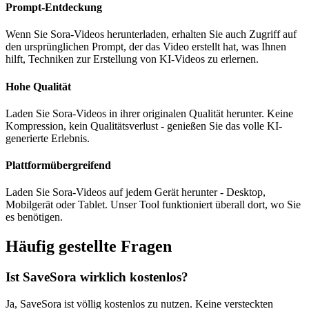
Prompt-Entdeckung
Wenn Sie Sora-Videos herunterladen, erhalten Sie auch Zugriff auf
den ursprünglichen Prompt, der das Video erstellt hat, was Ihnen
hilft, Techniken zur Erstellung von KI-Videos zu erlernen.
Hohe Qualität
Laden Sie Sora-Videos in ihrer originalen Qualität herunter. Keine
Kompression, kein Qualitätsverlust - genießen Sie das volle KI-
generierte Erlebnis.
Plattformübergreifend
Laden Sie Sora-Videos auf jedem Gerät herunter - Desktop,
Mobilgerät oder Tablet. Unser Tool funktioniert überall dort, wo Sie
es benötigen.
Häufig gestellte Fragen
Ist SaveSora wirklich kostenlos?
Ja, SaveSora ist völlig kostenlos zu nutzen. Keine versteckten