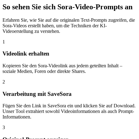
So sehen Sie sich Sora-Video-Prompts an
Erfahren Sie, wie Sie auf die originalen Text-Prompts zugreifen, die
Sora-Videos erstellt haben, um die Techniken der KI-
Videoerstellung zu verstehen.
1
Videolink erhalten
Kopieren Sie den Sora-Videolink aus jedem geteilten Inhalt –
soziale Medien, Foren oder direkte Shares.
2
Verarbeitung mit SaveSora
Fügen Sie den Link in SaveSora ein und klicken Sie auf Download.
Unser Tool extrahiert sowohl Videoinformationen als auch Prompt-
Informationen.
3