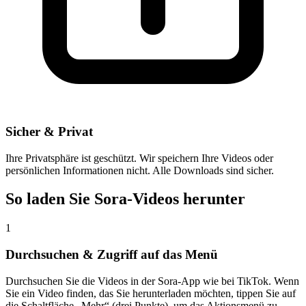
Sicher & Privat
Ihre Privatsphäre ist geschützt. Wir speichern Ihre Videos oder
persönlichen Informationen nicht. Alle Downloads sind sicher.
So laden Sie Sora-Videos herunter
1
Durchsuchen & Zugriff auf das Menü
Durchsuchen Sie die Videos in der Sora-App wie bei TikTok. Wenn
Sie ein Video finden, das Sie herunterladen möchten, tippen Sie auf
die Schaltfläche „Mehr“ (drei Punkte), um das Aktionsmenü zu