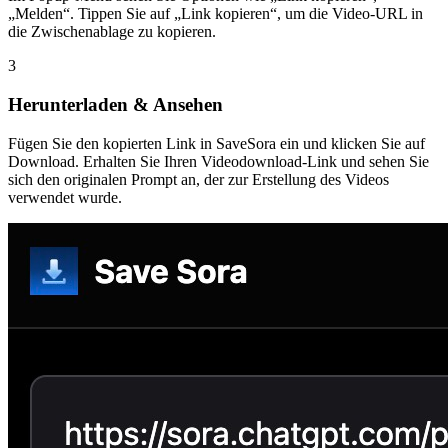
„Melden“. Tippen Sie auf „Link kopieren“, um die Video-URL in
die Zwischenablage zu kopieren.
3
Herunterladen & Ansehen
Fügen Sie den kopierten Link in SaveSora ein und klicken Sie auf
Download. Erhalten Sie Ihren Videodownload-Link und sehen Sie
sich den originalen Prompt an, der zur Erstellung des Videos
verwendet wurde.