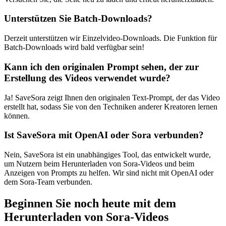
Unterstützen Sie Batch-Downloads?
Derzeit unterstützen wir Einzelvideo-Downloads. Die Funktion für
Batch-Downloads wird bald verfügbar sein!
Kann ich den originalen Prompt sehen, der zur
Erstellung des Videos verwendet wurde?
Ja! SaveSora zeigt Ihnen den originalen Text-Prompt, der das Video
erstellt hat, sodass Sie von den Techniken anderer Kreatoren lernen
können.
Ist SaveSora mit OpenAI oder Sora verbunden?
Nein, SaveSora ist ein unabhängiges Tool, das entwickelt wurde,
um Nutzern beim Herunterladen von Sora-Videos und beim
Anzeigen von Prompts zu helfen. Wir sind nicht mit OpenAI oder
dem Sora-Team verbunden.
Beginnen Sie noch heute mit dem
Herunterladen von Sora-Videos