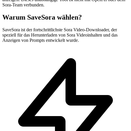
Sora-Team verbunden.
Warum SaveSora wählen?
SaveSora ist der fortschrittlichste Sora Video-Downloader, der
speziell für das Herunterladen von Sora Videoinhalten und das
Anzeigen von Prompts entwickelt wurde.