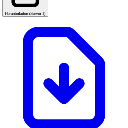
Herunterladen (Server 1)