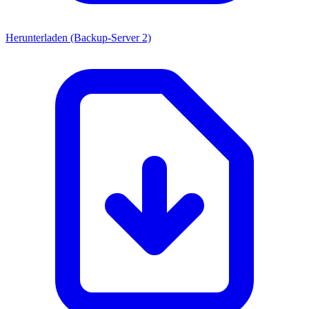
Herunterladen (Backup-Server 2)