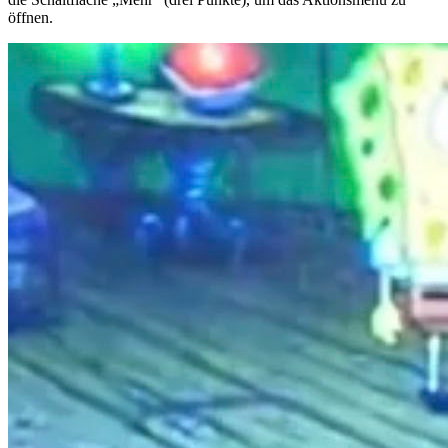
öffnen.