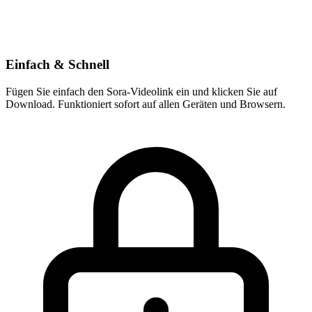
Einfach & Schnell
Fügen Sie einfach den Sora-Videolink ein und klicken Sie auf
Download. Funktioniert sofort auf allen Geräten und Browsern.