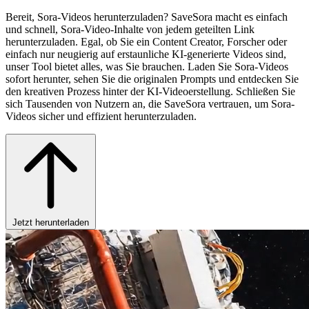
Bereit, Sora-Videos herunterzuladen? SaveSora macht es einfach
und schnell, Sora-Video-Inhalte von jedem geteilten Link
herunterzuladen. Egal, ob Sie ein Content Creator, Forscher oder
einfach nur neugierig auf erstaunliche KI-generierte Videos sind,
unser Tool bietet alles, was Sie brauchen. Laden Sie Sora-Videos
sofort herunter, sehen Sie die originalen Prompts und entdecken Sie
den kreativen Prozess hinter der KI-Videoerstellung. Schließen Sie
sich Tausenden von Nutzern an, die SaveSora vertrauen, um Sora-
Videos sicher und effizient herunterzuladen.
Jetzt herunterladen