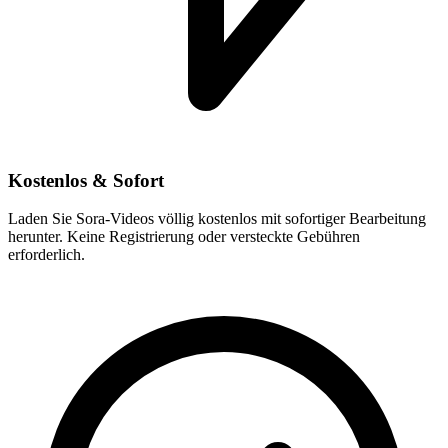
Kostenlos & Sofort
Laden Sie Sora-Videos völlig kostenlos mit sofortiger Bearbeitung
herunter. Keine Registrierung oder versteckte Gebühren
erforderlich.