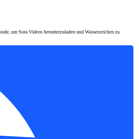
ethode, um Sora Videos herunterzuladen und Wasserzeichen zu