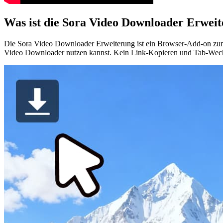
Was ist die Sora Video Downloader Erwei
Die Sora Video Downloader Erweiterung ist ein Browser-Add-on zum 
Video Downloader nutzen kannst. Kein Link-Kopieren und Tab-Wech