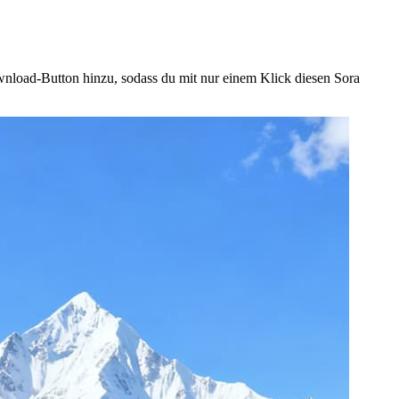
load-Button hinzu, sodass du mit nur einem Klick diesen Sora