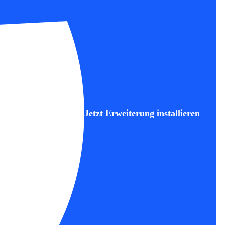
Jetzt Erweiterung installieren