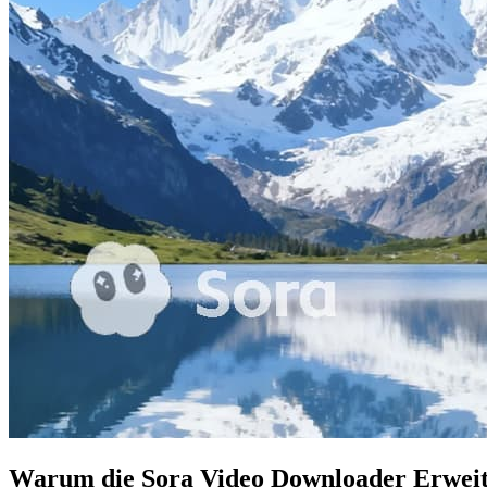
Warum die Sora Video Downloader Erwei