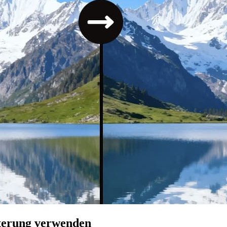
terung verwenden