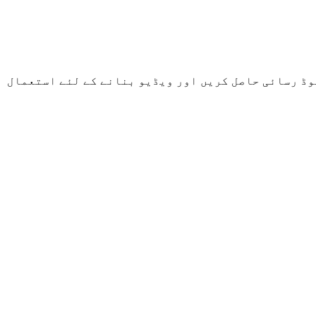
ن لوڈ رسائی حاصل کریں اور ویڈیو بنانے کے لئے استعمال