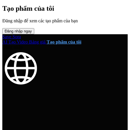
Tạo phẩm của tôi
Đăng nhập để xem các tạo phẩm của bạn
Đăng nhập ngay
Save Sora
AI Tạo Video
Bảng giá
Tạo phẩm của tôi
Đăng nhập