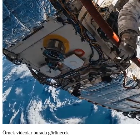
Örnek videolar burada görünecek