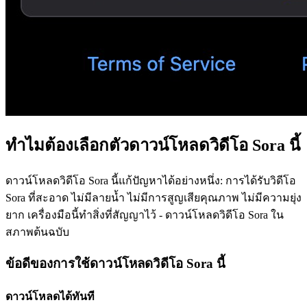
ทำไมต้องเลือกตัวดาวน์โหลดวิดีโอ Sora นี้
ดาวน์โหลดวิดีโอ Sora นี้แก้ปัญหาได้อย่างหนึ่ง: การได้รับวิดีโอ
Sora ที่สะอาด ไม่มีลายน้ำ ไม่มีการสูญเสียคุณภาพ ไม่มีความยุ่ง
ยาก เครื่องมือนี้ทำสิ่งที่สัญญาไว้ - ดาวน์โหลดวิดีโอ Sora ใน
สภาพต้นฉบับ
ข้อดีของการใช้ดาวน์โหลดวิดีโอ Sora นี้
ดาวน์โหลดได้ทันที