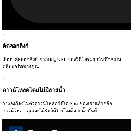
2
คัดลอกลิงก์
เลือก 'คัดลอกลิงก์' จากเมนู URL ของวิดีโอจะถูกบันทึกลงใน
คลิปบอร์ดของคุณ
3
ดาวน์โหลดโดยไม่มีลายน้ำ
วางลิงก์ลงในตัวดาวน์โหลดวิดีโอ Sora ของเราแล้วคลิก
ดาวน์โหลด คุณจะได้รับวิดีโอที่ไม่มีลายน้ำทันที