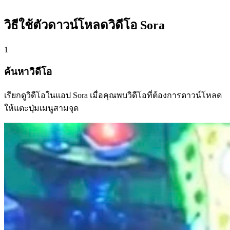
วิธีใช้ตัวดาวน์โหลดวิดีโอ Sora
1
ค้นหาวิดีโอ
เรียกดูวิดีโอในแอป Sora เมื่อคุณพบวิดีโอที่ต้องการดาวน์โหลด
ให้แตะปุ่มเมนูสามจุด