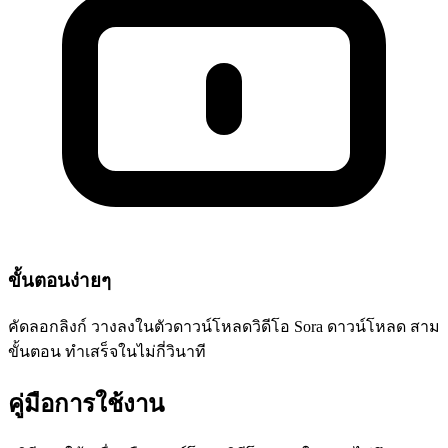
ขั้นตอนง่ายๆ
คัดลอกลิงก์ วางลงในตัวดาวน์โหลดวิดีโอ Sora ดาวน์โหลด สาม
ขั้นตอน ทำเสร็จในไม่กี่วินาที
คู่มือการใช้งาน