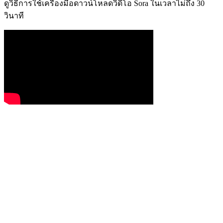
ดูวิธีการใช้เครื่องมือดาวน์โหลดวิดีโอ Sora ในเวลาไม่ถึง 30
วินาที