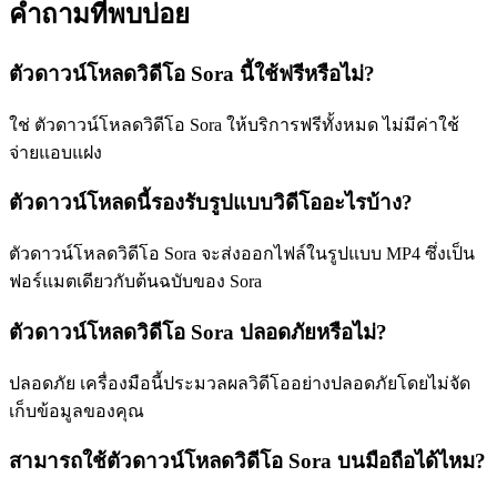
คำถามที่พบบ่อย
ตัวดาวน์โหลดวิดีโอ Sora นี้ใช้ฟรีหรือไม่?
ใช่ ตัวดาวน์โหลดวิดีโอ Sora ให้บริการฟรีทั้งหมด ไม่มีค่าใช้
จ่ายแอบแฝง
ตัวดาวน์โหลดนี้รองรับรูปแบบวิดีโออะไรบ้าง?
ตัวดาวน์โหลดวิดีโอ Sora จะส่งออกไฟล์ในรูปแบบ MP4 ซึ่งเป็น
ฟอร์แมตเดียวกับต้นฉบับของ Sora
ตัวดาวน์โหลดวิดีโอ Sora ปลอดภัยหรือไม่?
ปลอดภัย เครื่องมือนี้ประมวลผลวิดีโออย่างปลอดภัยโดยไม่จัด
เก็บข้อมูลของคุณ
สามารถใช้ตัวดาวน์โหลดวิดีโอ Sora บนมือถือได้ไหม?