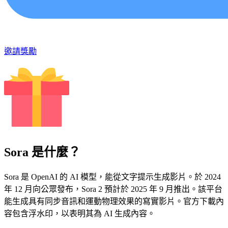
邀請獎勵
Sora 是什麼？
Sora 是 OpenAI 的 AI 模型，能從文字提示生成影片。於 2024
年 12 月向公眾發布，Sora 2 預計於 2025 年 9 月推出。該平台
能生成具有同步音訊和運動物理效果的寫實影片。官方下載內
容包含浮水印，以表明其為 AI 生成內容。