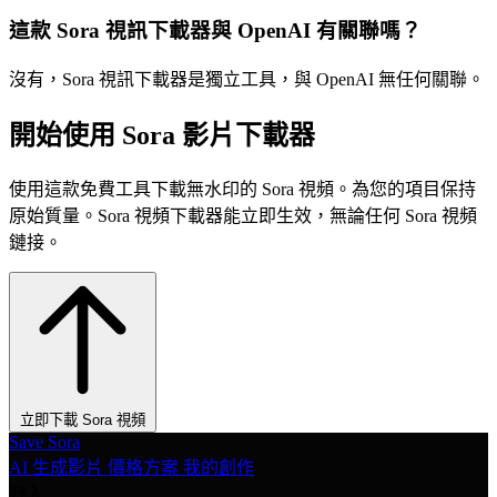
這款 Sora 視訊下載器與 OpenAI 有關聯嗎？
沒有，Sora 視訊下載器是獨立工具，與 OpenAI 無任何關聯。
開始使用 Sora 影片下載器
使用這款免費工具下載無水印的 Sora 視頻。為您的項目保持
原始質量。Sora 視頻下載器能立即生效，無論任何 Sora 視頻
鏈接。
立即下載 Sora 視頻
Save Sora
AI 生成影片
價格方案
我的創作
登入