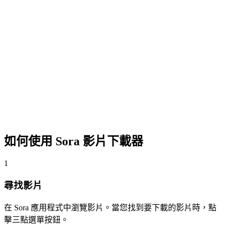
如何使用 Sora 影片下載器
1
尋找影片
在 Sora 應用程式中瀏覽影片。當您找到要下載的影片時，點
擊三點選單按鈕。