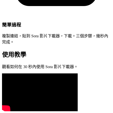
簡單過程
複製連結，貼到 Sora 影片下載器，下載。三個步驟，幾秒內
完成。
使用教學
觀看如何在 30 秒內使用 Sora 影片下載器。