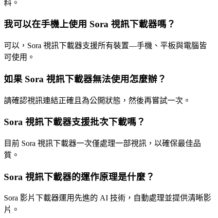
料。
我可以在手機上使用 Sora 視訊下載器嗎？
可以，Sora 視訊下載器支援所有裝置—手機、平板與電腦皆
可使用。
如果 Sora 視訊下載器無法使用怎麼辦？
請確認視訊連結正確且為公開狀態，然後再嘗試一次。
Sora 視訊下載器支援批次下載嗎？
目前 Sora 視訊下載器一次僅處理一部視訊，以確保最佳品
質。
Sora 視訊下載器的運作原理是什麼？
Sora 影片下載器運用先進的 AI 技術，自動處理並提供清晰影
片。