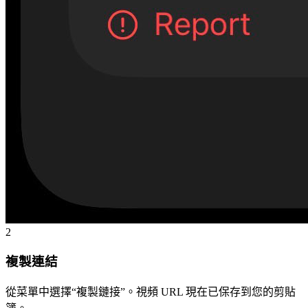
2
複製連結
從菜單中選擇“複製鏈接”。視頻 URL 現在已保存到您的剪貼