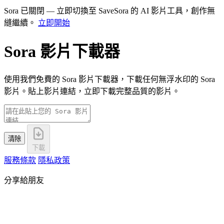
Sora 已關閉 — 立即切換至 SaveSora 的 AI 影片工具，創作無
縫繼續。
立即開始
Sora 影片下載器
使用我們免費的 Sora 影片下載器，下載任何無浮水印的 Sora
影片。貼上影片連結，立即下載完整品質的影片。
清除
下載
服務條款
隱私政策
分享給朋友