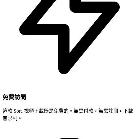
免費訪問
這款 Sora 視頻下載器是免費的。無需付款，無需註冊，下載
無限制。