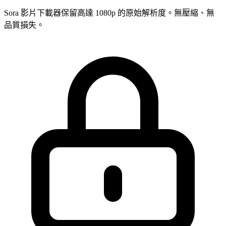
Sora 影片下載器保留高達 1080p 的原始解析度。無壓縮、無
品質損失。