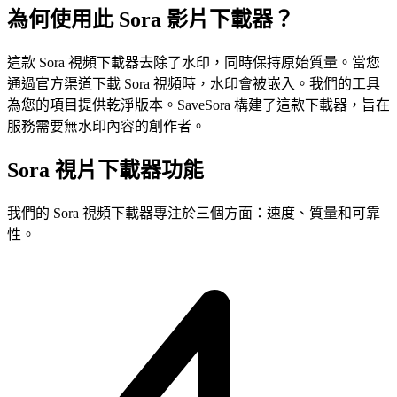
為何使用此 Sora 影片下載器？
這款 Sora 視頻下載器去除了水印，同時保持原始質量。當您
通過官方渠道下載 Sora 視頻時，水印會被嵌入。我們的工具
為您的項目提供乾淨版本。SaveSora 構建了這款下載器，旨在
服務需要無水印內容的創作者。
Sora 視片下載器功能
我們的 Sora 視頻下載器專注於三個方面：速度、質量和可靠
性。