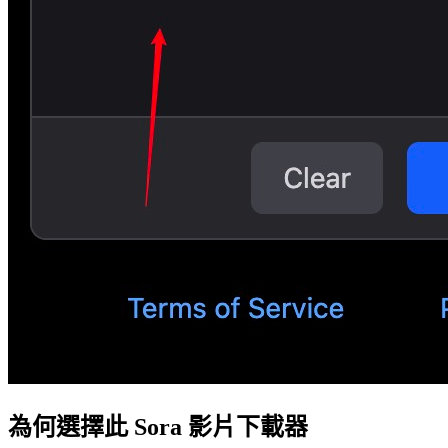
為何選擇此 Sora 影片下載器