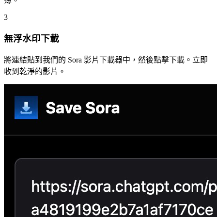
簿。
3
無浮水印下載
將連結貼到我們的 Sora 影片下載器中，然後點擊下載。立即
收到乾淨的影片。