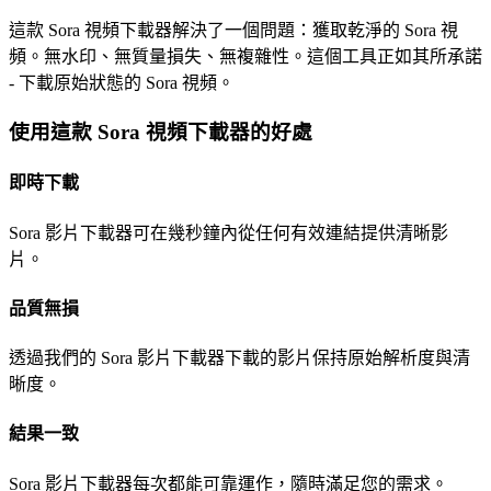
這款 Sora 視頻下載器解決了一個問題：獲取乾淨的 Sora 視
頻。無水印、無質量損失、無複雜性。這個工具正如其所承諾
- 下載原始狀態的 Sora 視頻。
使用這款 Sora 視頻下載器的好處
即時下載
Sora 影片下載器可在幾秒鐘內從任何有效連結提供清晰影
片。
品質無損
透過我們的 Sora 影片下載器下載的影片保持原始解析度與清
晰度。
結果一致
Sora 影片下載器每次都能可靠運作，隨時滿足您的需求。