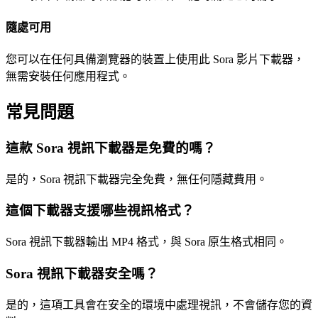
隨處可用
您可以在任何具備瀏覽器的裝置上使用此 Sora 影片下載器，
無需安裝任何應用程式。
常見問題
這款 Sora 視訊下載器是免費的嗎？
是的，Sora 視訊下載器完全免費，無任何隱藏費用。
這個下載器支援哪些視訊格式？
Sora 視訊下載器輸出 MP4 格式，與 Sora 原生格式相同。
Sora 視訊下載器安全嗎？
是的，這項工具會在安全的環境中處理視訊，不會儲存您的資