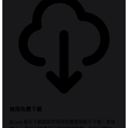
無限免費下載
此 sora 影片下載器提供無限免費原始影片下載。直接