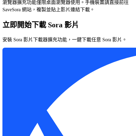
瀏覽器擴充功能僅限桌面瀏覽器使用。手機裝置請直接前往
SaveSora 網站，複製並貼上影片連結下載。
立即開始下載 Sora 影片
安裝 Sora 影片下載器擴充功能，一鍵下載任意 Sora 影片。