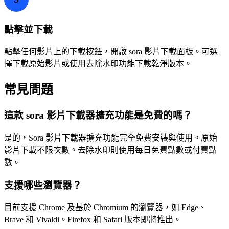
點擊並下載
點擊任何影片上的下載按鈕，開啟 sora 影片下載面板。可選
擇下載原始影片或使用去除水印功能下載乾淨版本。
常見問題
這款 sora 影片下載器擴充功能是免費的嗎？
是的，Sora 影片下載器擴充功能完全免費安裝與使用。原始
影片下載不限次數。去除水印則使用每日免費點數或付費點
數。
支援哪些瀏覽器？
目前支援 Chrome 及基於 Chromium 的瀏覽器，如 Edge、
Brave 和 Vivaldi。Firefox 和 Safari 版本即將推出。