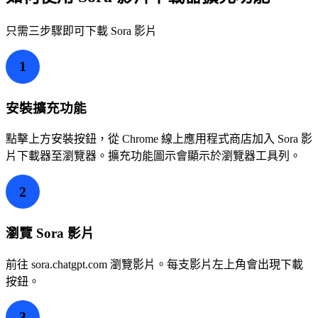
只需三步驟即可下載 Sora 影片
1
安裝擴充功能
點擊上方安裝按鈕，從 Chrome 線上應用程式商店加入 Sora 影
片下載器至瀏覽器。擴充功能圖示會顯示於瀏覽器工具列。
2
瀏覽 Sora 影片
前往 sora.chatgpt.com 瀏覽影片。每支影片左上角會出現下載
按鈕。
3