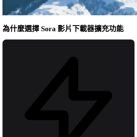
為什麼選擇 Sora 影片下載器擴充功能