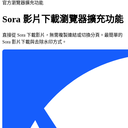
官方瀏覽器擴充功能
Sora 影片下載瀏覽器擴充功能
直接從 Sora 下載影片，無需複製連結或切換分頁。最簡單的
Sora 影片下載與去除水印方式。