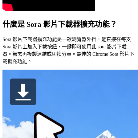
什麼是 Sora 影片下載器擴充功能？
Sora 影片下載器擴充功能是一款瀏覽器外掛，能直接在每支
Sora 影片上加入下載按鈕，一鍵即可使用此 sora 影片下載
器。無需再複製連結或切換分頁。最佳的 Chrome Sora 影片下
載擴充功能。