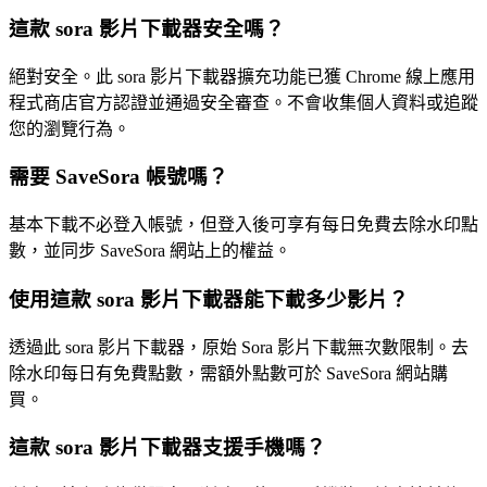
這款 sora 影片下載器安全嗎？
絕對安全。此 sora 影片下載器擴充功能已獲 Chrome 線上應用
程式商店官方認證並通過安全審查。不會收集個人資料或追蹤
您的瀏覽行為。
需要 SaveSora 帳號嗎？
基本下載不必登入帳號，但登入後可享有每日免費去除水印點
數，並同步 SaveSora 網站上的權益。
使用這款 sora 影片下載器能下載多少影片？
透過此 sora 影片下載器，原始 Sora 影片下載無次數限制。去
除水印每日有免費點數，需額外點數可於 SaveSora 網站購
買。
這款 sora 影片下載器支援手機嗎？