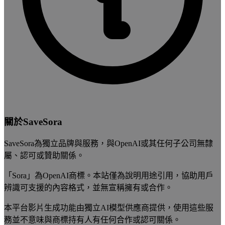
關於SaveSora
SaveSora為獨立品牌與服務，與OpenAI或其任何子公司無隸
屬、認可或贊助關係。
「Sora」為OpenAI商標。本站僅為說明用途引用，協助用戶
辨識可支援的內容格式，並無宣稱擁有或合作。
本平台影片生成功能由獨立AI模型供應商提供，使用這些服
務並不意味與商標持有人有任何合作或認可關係。