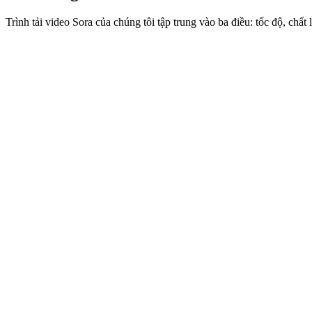
Trình tải video Sora của chúng tôi tập trung vào ba điều: tốc độ, chất 