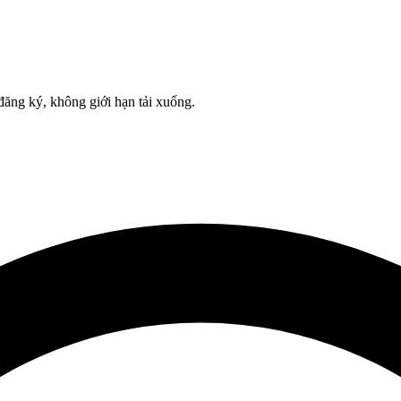
đăng ký, không giới hạn tải xuống.