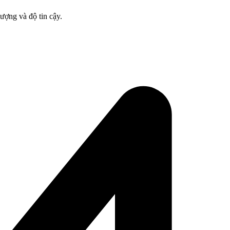
lượng và độ tin cậy.