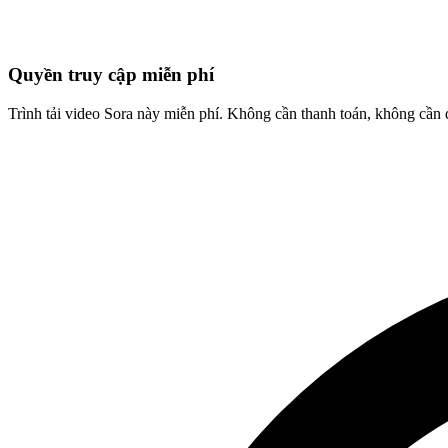
Quyền truy cập miễn phí
Trình tải video Sora này miễn phí. Không cần thanh toán, không cần 