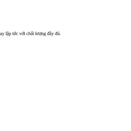
ay lập tức với chất lượng đầy đủ.