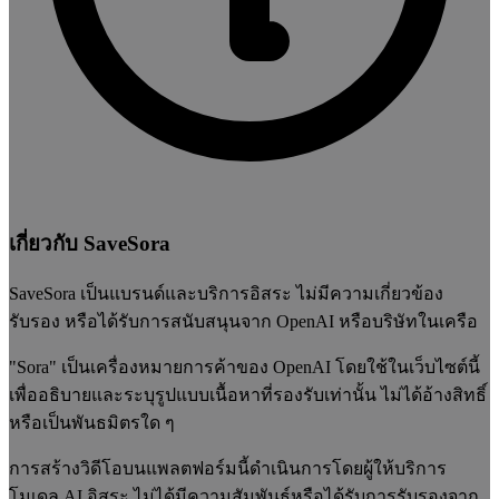
เกี่ยวกับ SaveSora
SaveSora เป็นแบรนด์และบริการอิสระ ไม่มีความเกี่ยวข้อง
รับรอง หรือได้รับการสนับสนุนจาก OpenAI หรือบริษัทในเครือ
"Sora" เป็นเครื่องหมายการค้าของ OpenAI โดยใช้ในเว็บไซต์นี้
เพื่ออธิบายและระบุรูปแบบเนื้อหาที่รองรับเท่านั้น ไม่ได้อ้างสิทธิ์
หรือเป็นพันธมิตรใด ๆ
การสร้างวิดีโอบนแพลตฟอร์มนี้ดำเนินการโดยผู้ให้บริการ
โมเดล AI อิสระ ไม่ได้มีความสัมพันธ์หรือได้รับการรับรองจาก