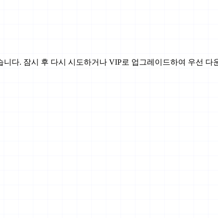
니다. 잠시 후 다시 시도하거나 VIP로 업그레이드하여 우선 다