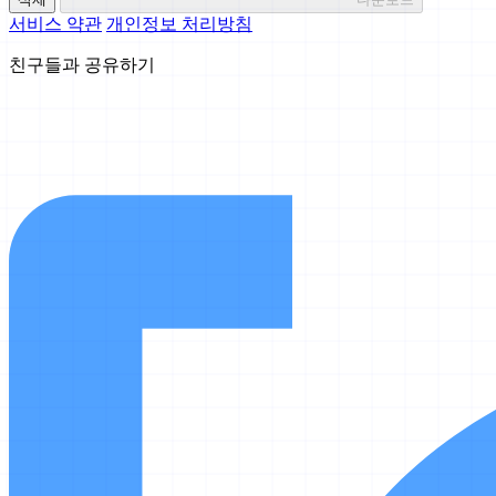
서비스 약관
개인정보 처리방침
친구들과 공유하기