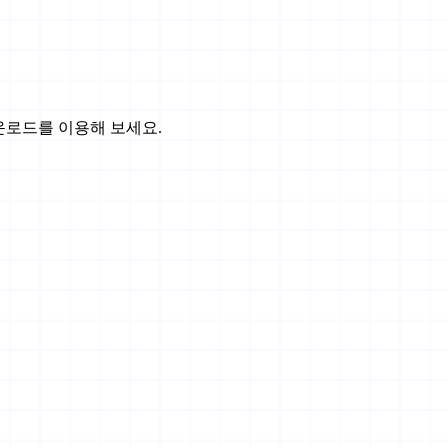
운로드를 이용해 보세요.