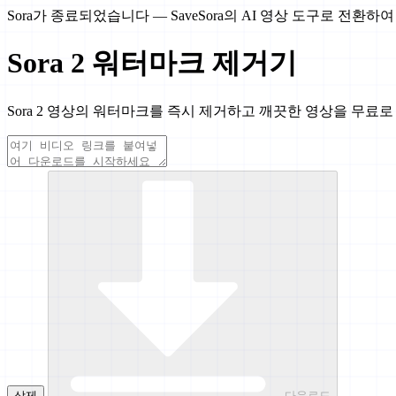
Sora가 종료되었습니다 — SaveSora의 AI 영상 도구로 전환
Sora 2 워터마크 제거기
Sora 2 영상의 워터마크를 즉시 제거하고 깨끗한 영상을 무료
삭제
다운로드