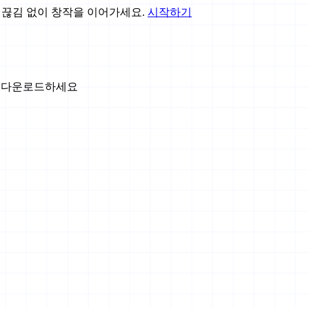
하여 끊김 없이 창작을 이어가세요.
시작하기
로 다운로드하세요