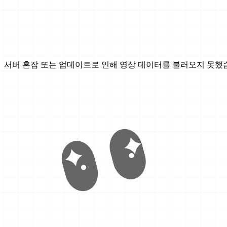
서버 혼잡 또는 업데이트로 인해 영상 데이터를 불러오지 못했습