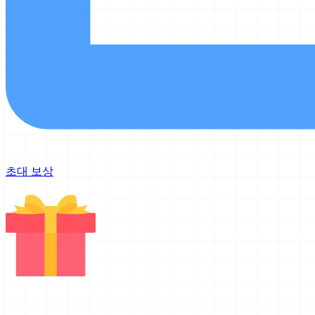
초대 보상