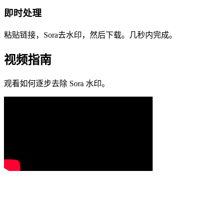
即时处理
粘贴链接，Sora去水印，然后下载。几秒内完成。
视频指南
观看如何逐步去除 Sora 水印。