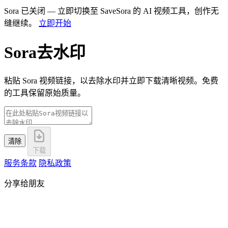
Sora 已关闭 — 立即切换至 SaveSora 的 AI 视频工具，创作无
缝继续。
立即开始
Sora去水印
粘贴 Sora 视频链接，以去除水印并立即下载清晰视频。免费
的工具保留原始质量。
清除
下载
服务条款
隐私政策
分享给朋友