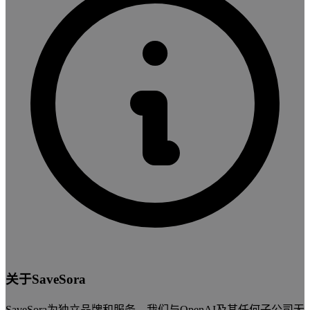
关于SaveSora
SaveSora为独立品牌和服务。我们与OpenAI及其任何子公司无