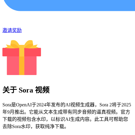
邀请奖励
关于 Sora 视频
Sora是OpenAI于2024年发布的AI视频生成器，Sora 2将于2025
年9月推出。它能从文本生成带有同步音频的逼真视频。官方
下载的视频包含水印，以标识AI生成内容。此工具可帮助您
去除Sora水印，获取纯净下载。