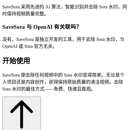
SaveSora 采用先进的 AI 算法，智能识别并去除 Sora 水印，同
时保持视频质量完整。
SaveSora 与 OpenAI 有关联吗？
没有，SaveSora 是独立开发的工具，用于去除 Sora 水印，与
OpenAI 或 Sora 官方无关。
开始使用
SaveSora 使去除任何视频中的 Sora 水印变得简单。无论是个
人项目还是内容创作，获得保持原始质量的清洁视频。去除
Sora 水印的最佳方式——免费、快速且直观。