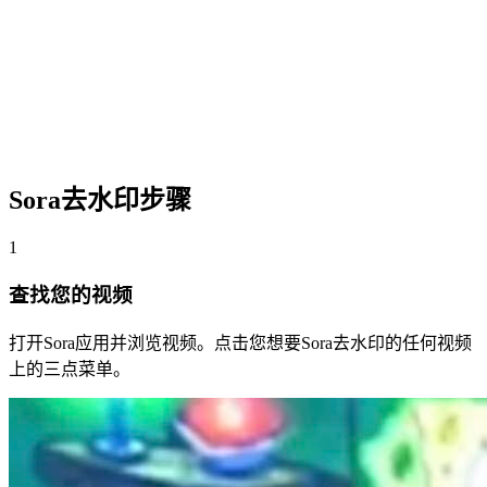
Sora去水印步骤
1
查找您的视频
打开Sora应用并浏览视频。点击您想要Sora去水印的任何视频
上的三点菜单。