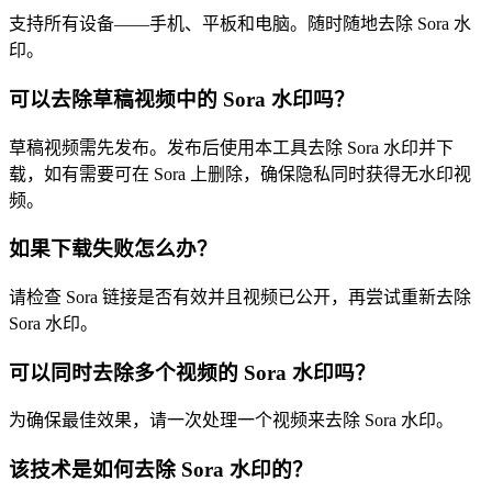
支持所有设备——手机、平板和电脑。随时随地去除 Sora 水
印。
可以去除草稿视频中的 Sora 水印吗？
草稿视频需先发布。发布后使用本工具去除 Sora 水印并下
载，如有需要可在 Sora 上删除，确保隐私同时获得无水印视
频。
如果下载失败怎么办？
请检查 Sora 链接是否有效并且视频已公开，再尝试重新去除
Sora 水印。
可以同时去除多个视频的 Sora 水印吗？
为确保最佳效果，请一次处理一个视频来去除 Sora 水印。
该技术是如何去除 Sora 水印的？