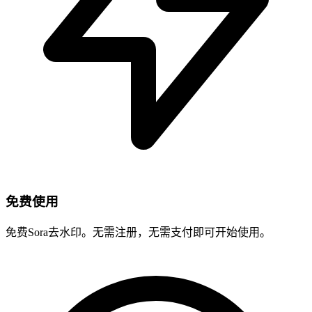
免费使用
免费Sora去水印。无需注册，无需支付即可开始使用。