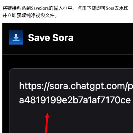
将链接粘贴到SaveSora的输入框中。点击下载即可Sora去水印
并立即获取纯净视频文件。