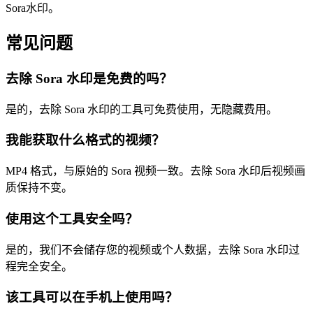
Sora水印。
常见问题
去除 Sora 水印是免费的吗？
是的，去除 Sora 水印的工具可免费使用，无隐藏费用。
我能获取什么格式的视频？
MP4 格式，与原始的 Sora 视频一致。去除 Sora 水印后视频画
质保持不变。
使用这个工具安全吗？
是的，我们不会储存您的视频或个人数据，去除 Sora 水印过
程完全安全。
该工具可以在手机上使用吗？