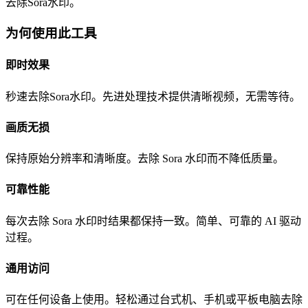
去除Sora水印。
为何使用此工具
即时效果
秒速去除Sora水印。先进处理技术提供清晰视频，无需等待。
画质无损
保持原始分辨率和清晰度。去除 Sora 水印而不降低质量。
可靠性能
每次去除 Sora 水印时结果都保持一致。简单、可靠的 AI 驱动
过程。
通用访问
可在任何设备上使用。轻松通过台式机、手机或平板电脑去除