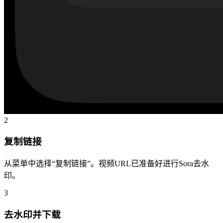
2
复制链接
从菜单中选择“复制链接”。视频URL已准备好进行Sora去水
印。
3
去水印并下载