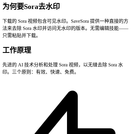
为何要Sora去水印
下载的 Sora 视频包含可见水印。SaveSora 提供一种直接的方
法来去除 Sora 水印并访问无水印的版本。无需编辑技能——
只需粘贴并下载。
工作原理
先进的 AI 技术分析和处理 Sora 视频，以无缝去除 Sora 水
印。三个原则：有效、快速、免费。