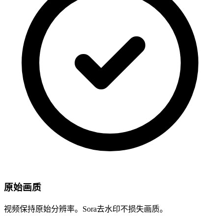
原始画质
视频保持原始分辨率。Sora去水印不损失画质。