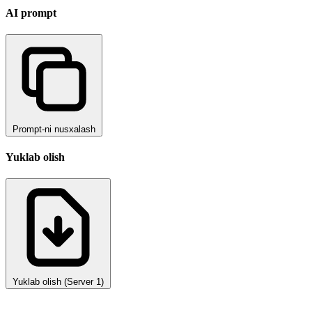
AI prompt
Prompt-ni nusxalash
Yuklab olish
Yuklab olish (Server 1)