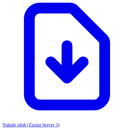
Yuklab olish (Zaxira Server 3)