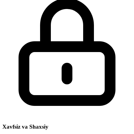
Xavfsiz va Shaxsiy