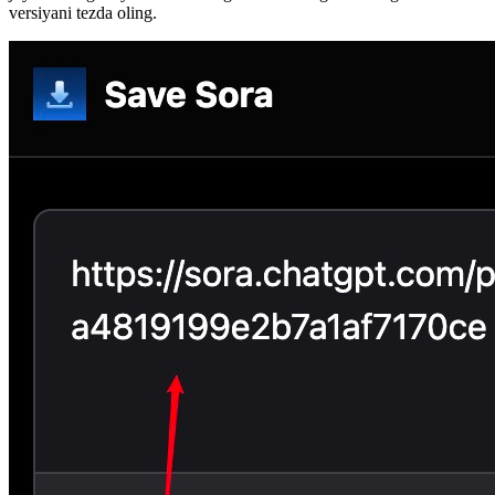
versiyani tezda oling.