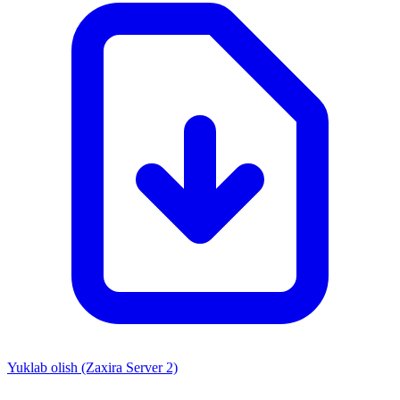
Yuklab olish (Zaxira Server 2)