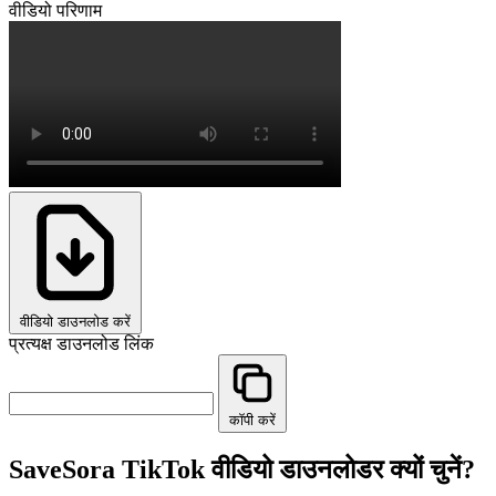
वीडियो परिणाम
वीडियो डाउनलोड करें
प्रत्यक्ष डाउनलोड लिंक
कॉपी करें
SaveSora TikTok वीडियो डाउनलोडर क्यों चुनें?