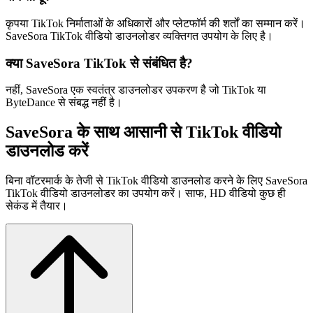
कृपया TikTok निर्माताओं के अधिकारों और प्लेटफॉर्म की शर्तों का सम्मान करें।
SaveSora TikTok वीडियो डाउनलोडर व्यक्तिगत उपयोग के लिए है।
क्या SaveSora TikTok से संबंधित है?
नहीं, SaveSora एक स्वतंत्र डाउनलोडर उपकरण है जो TikTok या
ByteDance से संबद्ध नहीं है।
SaveSora के साथ आसानी से TikTok वीडियो
डाउनलोड करें
बिना वॉटरमार्क के तेजी से TikTok वीडियो डाउनलोड करने के लिए SaveSora
TikTok वीडियो डाउनलोडर का उपयोग करें। साफ, HD वीडियो कुछ ही
सेकंड में तैयार।