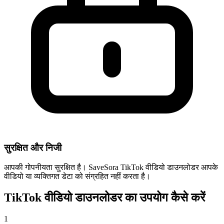
सुरक्षित और निजी
आपकी गोपनीयता सुरक्षित है। SaveSora TikTok वीडियो डाउनलोडर आपके
वीडियो या व्यक्तिगत डेटा को संग्रहित नहीं करता है।
TikTok वीडियो डाउनलोडर का उपयोग कैसे करें
1