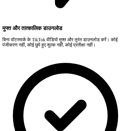
मुफ्त और तात्कालिक डाउनलोड
बिना वॉटरमार्क के TikTok वीडियो मुफ्त और तुरंत डाउनलोड करें। कोई
पंजीकरण नहीं, कोई छुपे हुए शुल्क नहीं, कोई प्रतीक्षा नहीं।