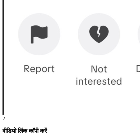
2
वीडियो लिंक कॉपी करें