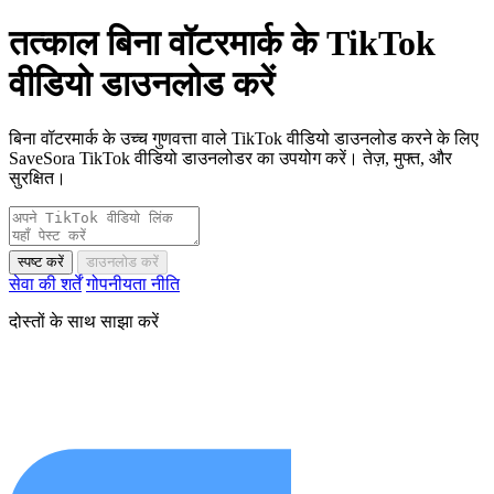
तत्काल बिना वॉटरमार्क के TikTok
वीडियो डाउनलोड करें
बिना वॉटरमार्क के उच्च गुणवत्ता वाले TikTok वीडियो डाउनलोड करने के लिए
SaveSora TikTok वीडियो डाउनलोडर का उपयोग करें। तेज़, मुफ्त, और
सुरक्षित।
स्पष्ट करें
डाउनलोड करें
सेवा की शर्तें
गोपनीयता नीति
दोस्तों के साथ साझा करें