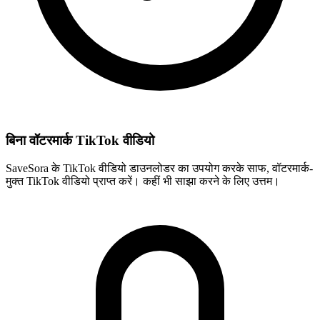
बिना वॉटरमार्क TikTok वीडियो
SaveSora के TikTok वीडियो डाउनलोडर का उपयोग करके साफ, वॉटरमार्क-
मुक्त TikTok वीडियो प्राप्त करें। कहीं भी साझा करने के लिए उत्तम।