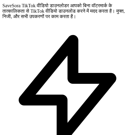
SaveSora TikTok वीडियो डाउनलोडर आपको बिना वॉटरमार्क के
तात्कालिकता से TikTok वीडियो डाउनलोड करने में मदद करता है। मुफ्त,
निजी, और सभी उपकरणों पर काम करता है।