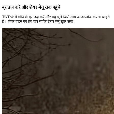
ब्राउज़ करें और शेयर मेनू तक पहुंचें
TikTok में वीडियो ब्राउज़ करें और वह चुनें जिसे आप डाउनलोड करना चाहते
हैं। शेयर बटन पर टैप करें ताकि शेयर मेनू खुल सके।