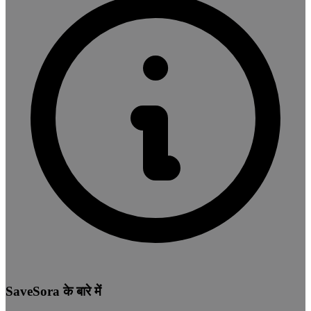
SaveSora के बारे में