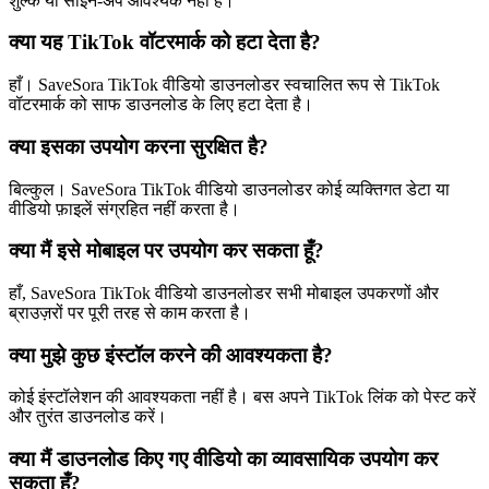
शुल्क या साइन-अप आवश्यक नहीं है।
क्या यह TikTok वॉटरमार्क को हटा देता है?
हाँ। SaveSora TikTok वीडियो डाउनलोडर स्वचालित रूप से TikTok
वॉटरमार्क को साफ डाउनलोड के लिए हटा देता है।
क्या इसका उपयोग करना सुरक्षित है?
बिल्कुल। SaveSora TikTok वीडियो डाउनलोडर कोई व्यक्तिगत डेटा या
वीडियो फ़ाइलें संग्रहित नहीं करता है।
क्या मैं इसे मोबाइल पर उपयोग कर सकता हूँ?
हाँ, SaveSora TikTok वीडियो डाउनलोडर सभी मोबाइल उपकरणों और
ब्राउज़रों पर पूरी तरह से काम करता है।
क्या मुझे कुछ इंस्टॉल करने की आवश्यकता है?
कोई इंस्टॉलेशन की आवश्यकता नहीं है। बस अपने TikTok लिंक को पेस्ट करें
और तुरंत डाउनलोड करें।
क्या मैं डाउनलोड किए गए वीडियो का व्यावसायिक उपयोग कर
सकता हूँ?