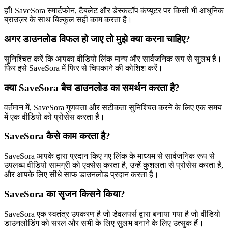
हाँ! SaveSora स्मार्टफोन, टैबलेट और डेस्कटॉप कंप्यूटर पर किसी भी आधुनिक
ब्राउज़र के साथ बिल्कुल सही काम करता है।
अगर डाउनलोड विफल हो जाए तो मुझे क्या करना चाहिए?
सुनिश्चित करें कि आपका वीडियो लिंक मान्य और सार्वजनिक रूप से सुलभ है।
फिर इसे SaveSora में फिर से चिपकाने की कोशिश करें।
क्या SaveSora बैच डाउनलोड का समर्थन करता है?
वर्तमान में, SaveSora गुणवत्ता और सटीकता सुनिश्चित करने के लिए एक समय
में एक वीडियो को प्रोसेस करता है।
SaveSora कैसे काम करता है?
SaveSora आपके द्वारा प्रदान किए गए लिंक के माध्यम से सार्वजनिक रूप से
उपलब्ध वीडियो सामग्री को एक्सेस करता है, उन्हें कुशलता से प्रोसेस करता है,
और आपके लिए सीधे साफ डाउनलोड प्रदान करता है।
SaveSora का सृजन किसने किया?
SaveSora एक स्वतंत्र उपकरण है जो डेवलपर्स द्वारा बनाया गया है जो वीडियो
डाउनलोडिंग को सरल और सभी के लिए सुलभ बनाने के लिए उत्सुक हैं।