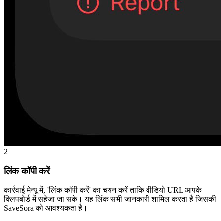
2
लिंक कॉपी करें
कार्रवाई मेन्यू में, 'लिंक कॉपी करें' का चयन करें ताकि वीडियो URL आपके
क्लिपबोर्ड में सहेजा जा सके। यह लिंक सभी जानकारी शामिल करता है जिसकी
SaveSora को आवश्यकता है।