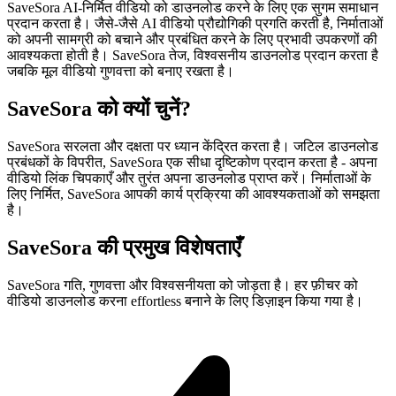
SaveSora AI-निर्मित वीडियो को डाउनलोड करने के लिए एक सुगम समाधान
प्रदान करता है। जैसे-जैसे AI वीडियो प्रौद्योगिकी प्रगति करती है, निर्माताओं
को अपनी सामग्री को बचाने और प्रबंधित करने के लिए प्रभावी उपकरणों की
आवश्यकता होती है। SaveSora तेज, विश्वसनीय डाउनलोड प्रदान करता है
जबकि मूल वीडियो गुणवत्ता को बनाए रखता है।
SaveSora को क्यों चुनें?
SaveSora सरलता और दक्षता पर ध्यान केंद्रित करता है। जटिल डाउनलोड
प्रबंधकों के विपरीत, SaveSora एक सीधा दृष्टिकोण प्रदान करता है - अपना
वीडियो लिंक चिपकाएँ और तुरंत अपना डाउनलोड प्राप्त करें। निर्माताओं के
लिए निर्मित, SaveSora आपकी कार्य प्रक्रिया की आवश्यकताओं को समझता
है।
SaveSora की प्रमुख विशेषताएँ
SaveSora गति, गुणवत्ता और विश्वसनीयता को जोड़ता है। हर फ़ीचर को
वीडियो डाउनलोड करना effortless बनाने के लिए डिज़ाइन किया गया है।