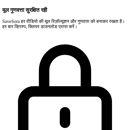
मूल गुणवत्ता सुरक्षित रही
SaveSora हर वीडियो की मूल रिज़ॉल्यूशन और गुणवत्ता को बनाकर रखता है।
हर बार क्रिस्प, क्लियर डाउनलोड प्राप्त करें।