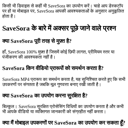
किसी भी डिवाइस से कहीं भी SaveSora का उपयोग करें। चाहे आप डेस्कटॉप
पर हों या मोबाइल पर, SaveSora आपकी आवश्यकताओं के अनुसार अनुकूलित
होता है।
SaveSora के बारे में अक्सर पूछे जाने वाले प्रश्न
क्या SaveSora पूरी तरह से मुफ़्त है?
हाँ, SaveSora 100% मुफ़्त है जिसमें कोई छिपी लागत, प्रीमियम स्तर या
पंजीकरण की आवश्यकता नहीं है।
SaveSora किन वीडियो प्रारूपों को समर्थन करता है?
SaveSora MP4 प्रारूप का समर्थन करता है, यह सुनिश्चित करते हुए कि सभी
उपकरणों पर संगतता है जबकि मूल गुणवत्ता बनाए रखी जाती है।
क्या SaveSora का उपयोग करना सुरक्षित है?
बिल्कुल। SaveSora सुरक्षित प्रोसेसिंग विधियों का उपयोग करता है और कभी
भी आपके वीडियो या व्यक्तिगत जानकारी को संग्रहीत नहीं करता।
क्या मैं मोबाइल उपकरणों पर SaveSora का उपयोग कर सकता हूँ?