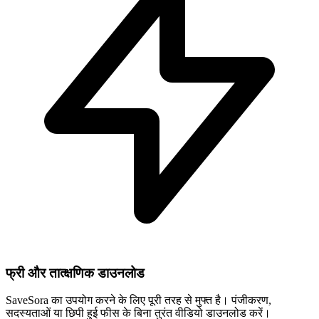
फ्री और तात्क्षणिक डाउनलोड
SaveSora का उपयोग करने के लिए पूरी तरह से मुफ्त है। पंजीकरण,
सदस्यताओं या छिपी हुई फीस के बिना तुरंत वीडियो डाउनलोड करें।