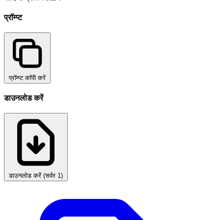
प्रॉम्प्ट
प्रॉम्प्ट कॉपी करें
डाउनलोड करें
डाउनलोड करें (सर्वर 1)