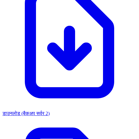
डाउनलोड (बैकअप सर्वर 2)