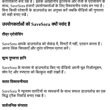
क्रांतिकारी बना रहा है। इसके अंतर्ज्ञानीय इंटरफेस और तेजी से प्रोसेसिंग के
साथ, SaveSora हजारों उपयोगकर्ताओं के लिए विश्वसनीय पसंद बन गया है।
बिना किसी परेशानी के डाउनलोड का अनुभव करें जबकि वीडियो की गुणवत्ता
को सही बनाए रखें।
उपयोगकर्ताओं को SaveSora क्यों पसंद है
तीव्र प्रोसेसिंग
SaveSora आपके डाउनलोड को सेकंड में, मिनटों में नहीं, प्रदान करता है।
अपना लिंक चिपकाएँ और तुरंत परिणाम प्राप्त करें।
शून्य गुणवत्ता हानि
SaveSora के माध्यम से डाउनलोड किए गए वीडियो अपनी मूल रिज़ॉल्यूशन,
फ़्रेम रेट और स्पष्टता को बिल्कुल सही रखते हैं।
सतत विश्वसनीयता
SaveSora ने न्यूनतम त्रुटियों या व्यवधानों के साथ सफल डाउनलोड का एक
सिद्ध ट्रैक रिकॉर्ड बनाए रखा है।
सार्वजनिक संगतता