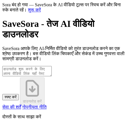
Sora बंद हो गया — SaveSora के AI वीडियो टूल्स पर स्विच करें और बिना
रुके बनाते रहें।
शुरू करें
SaveSora - तेज AI वीडियो
डाउनलोडर
SaveSora आपके लिए AI-निर्मित वीडियो को तुरंत डाउनलोड करने का एक
श्रेष्ठ उपकरण है। बस वीडियो लिंक चिपकाएँ और सेकंड में उच्च गुणवत्ता वाली
सामग्री डाउनलोड करें।
स्पष्ट करें
डाउनलोड करें
सेवा की शर्तें
गोपनीयता नीति
दोस्तों के साथ साझा करें