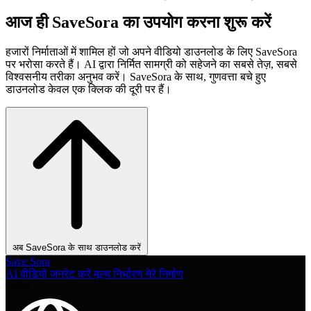
आज ही SaveSora का उपयोग करना शुरू करें
हजारों निर्माताओं में शामिल हों जो अपने वीडियो डाउनलोड के लिए SaveSora
पर भरोसा करते हैं। AI द्वारा निर्मित सामग्री को सहेजने का सबसे तेज़, सबसे
विश्वसनीय तरीका अनुभव करें। SaveSora के साथ, गुणवत्ता बचे हुए
डाउनलोड केवल एक क्लिक की दूरी पर हैं।
अब SaveSora के साथ डाउनलोड करें
Save Sora
AI वीडियो जनरेट करें
मूल्य निर्धारण
मेरे निर्माण
लॉगिन