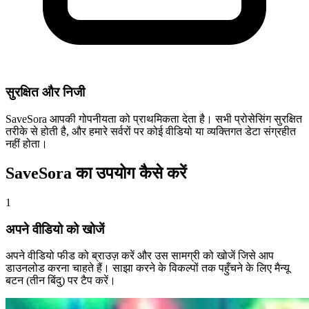
सुरक्षित और निजी
SaveSora आपकी गोपनीयता को प्राथमिकता देता है। सभी प्रोसेसिंग सुरक्षित
तरीके से होती है, और हमारे सर्वरों पर कोई वीडियो या व्यक्तिगत डेटा संग्रहीत
नहीं होता।
SaveSora का उपयोग कैसे करें
1
अपने वीडियो को खोजें
अपने वीडियो फीड को ब्राउज़ करें और उस सामग्री को खोजें जिसे आप
डाउनलोड करना चाहते हैं। साझा करने के विकल्पों तक पहुँचने के लिए मैन्यू
बटन (तीन बिंदु) पर टैप करें।