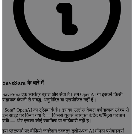
SaveSora के बारे में
SaveSora एक स्वतंत्र ब्रांड और सेवा है। हम OpenAI या इसकी किसी
सहायक कंपनी से संबद्ध, अनुमोदित या प्रायोजित नहीं हैं।
"Sora" OpenAI का ट्रेडमार्क है। इसका उल्लेख केवल वर्णनात्मक उद्देश्य से
इस साइट पर किया गया है — जिससे यूजर्स उपयुक्त कंटेंट फॉर्मैट्स पहचान
सकें — और इसका कोई स्वामित्व या साझेदारी नहीं है।
इस प्लेटफार्म पर वीडियो जनरेशन स्वतंत्र तृतीय-पक्ष AI मॉडल प्रोवाइडर्स