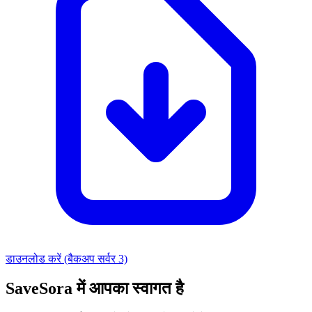
डाउनलोड करें (बैकअप सर्वर 3)
SaveSora में आपका स्वागत है