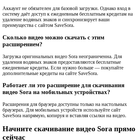
Аккаунт не обязателен для базовой загрузки. Однако вход в
систему даёт доступ к ежедневным бесплатным кредитам на
удаление водяных знаков и синхронизирует ваши
преимущества с сайтом SaveSora.
Сколько видео можно скачать с этим
расширением?
Загрузка оригинальных видео Sora неограниченна. Для
удаления водяных знаков предоставляются бесплатные
ежедневные кредиты. Если нужно больше — покупайте
дополнительные кредиты на сайте SaveSora.
Работает ли это расширение для скачивания
видео Sora на мобильных устройствах?
Расширения для браузера доступны только на настольных
браузерах. Для мобильных устройств используйте сайт
SaveSora напрямую, копируя и вставляя ссылки на видео.
Начните скачивание видео Sora прямо
сейчас