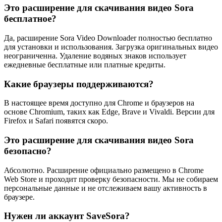
Это расширение для скачивания видео Sora
бесплатное?
Да, расширение Sora Video Downloader полностью бесплатно
для установки и использования. Загрузка оригинальных видео
неограниченна. Удаление водяных знаков использует
ежедневные бесплатные или платные кредиты.
Какие браузеры поддерживаются?
В настоящее время доступно для Chrome и браузеров на
основе Chromium, таких как Edge, Brave и Vivaldi. Версии для
Firefox и Safari появятся скоро.
Это расширение для скачивания видео Sora
безопасно?
Абсолютно. Расширение официально размещено в Chrome
Web Store и проходит проверку безопасности. Мы не собираем
персональные данные и не отслеживаем вашу активность в
браузере.
Нужен ли аккаунт SaveSora?