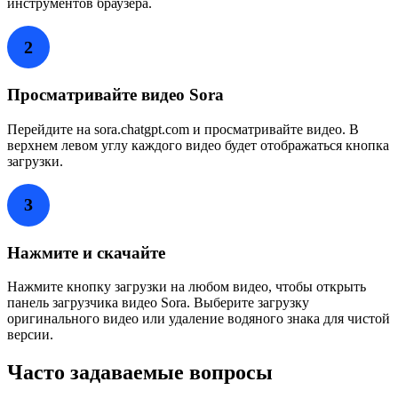
инструментов браузера.
2
Просматривайте видео Sora
Перейдите на sora.chatgpt.com и просматривайте видео. В
верхнем левом углу каждого видео будет отображаться кнопка
загрузки.
3
Нажмите и скачайте
Нажмите кнопку загрузки на любом видео, чтобы открыть
панель загрузчика видео Sora. Выберите загрузку
оригинального видео или удаление водяного знака для чистой
версии.
Часто задаваемые вопросы