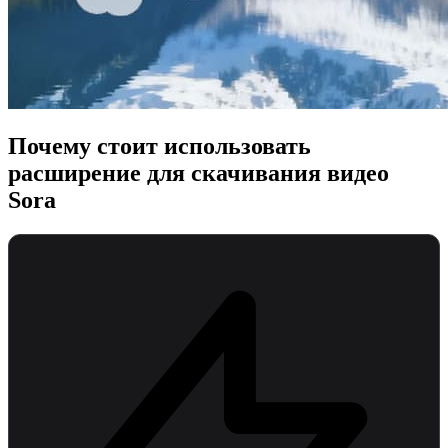
Почему стоит использовать
расширение для скачивания видео
Sora