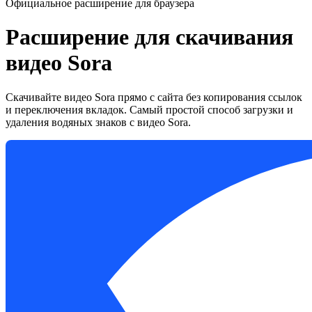
Официальное расширение для браузера
Расширение для скачивания
видео Sora
Скачивайте видео Sora прямо с сайта без копирования ссылок
и переключения вкладок. Самый простой способ загрузки и
удаления водяных знаков с видео Sora.