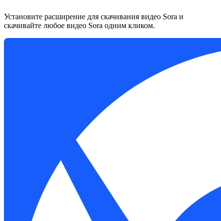
Установите расширение для скачивания видео Sora и
скачивайте любое видео Sora одним кликом.