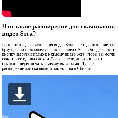
Что такое расширение для скачивания
видео Sora?
Расширение для скачивания видео Sora — это дополнение для
браузера, позволяющее скачивать видео с Sora. Оно добавляет
кнопку загрузки прямо к каждому видео Sora, чтобы вы могли
скачать его одним кликом. Больше не нужно копировать
ссылки и переключаться между вкладками. Лучшее
расширение для скачивания видео Sora в Chrome.