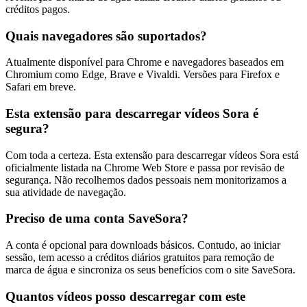
créditos pagos.
Quais navegadores são suportados?
Atualmente disponível para Chrome e navegadores baseados em
Chromium como Edge, Brave e Vivaldi. Versões para Firefox e
Safari em breve.
Esta extensão para descarregar vídeos Sora é
segura?
Com toda a certeza. Esta extensão para descarregar vídeos Sora está
oficialmente listada na Chrome Web Store e passa por revisão de
segurança. Não recolhemos dados pessoais nem monitorizamos a
sua atividade de navegação.
Preciso de uma conta SaveSora?
A conta é opcional para downloads básicos. Contudo, ao iniciar
sessão, tem acesso a créditos diários gratuitos para remoção de
marca de água e sincroniza os seus benefícios com o site SaveSora.
Quantos vídeos posso descarregar com este