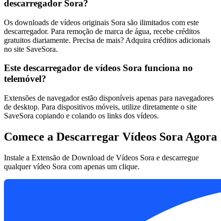
descarregador Sora?
Os downloads de vídeos originais Sora são ilimitados com este
descarregador. Para remoção de marca de água, recebe créditos
gratuitos diariamente. Precisa de mais? Adquira créditos adicionais
no site SaveSora.
Este descarregador de vídeos Sora funciona no
telemóvel?
Extensões de navegador estão disponíveis apenas para navegadores
de desktop. Para dispositivos móveis, utilize diretamente o site
SaveSora copiando e colando os links dos vídeos.
Comece a Descarregar Vídeos Sora Agora
Instale a Extensão de Download de Vídeos Sora e descarregue
qualquer vídeo Sora com apenas um clique.