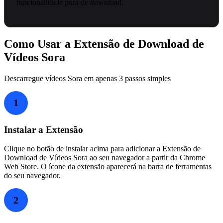
funcionalidade pura de download.
Como Usar a Extensão de Download de
Vídeos Sora
Descarregue vídeos Sora em apenas 3 passos simples
1
Instalar a Extensão
Clique no botão de instalar acima para adicionar a Extensão de
Download de Vídeos Sora ao seu navegador a partir da Chrome
Web Store. O ícone da extensão aparecerá na barra de ferramentas
do seu navegador.
2