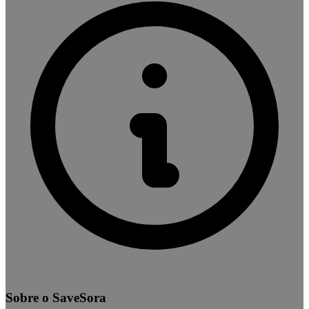
Sobre o SaveSora