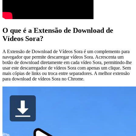
O que é a Extensão de Download de
Vídeos Sora?
A Extensão de Download de Vídeos Sora é um complemento para
navegador que permite descarregar vídeos Sora. Acrescenta um
botão de download diretamente em cada vídeo Sora, permitindo-lhe
usar este descarregador de vídeos Sora com apenas um clique. Sem
mais cópias de links ou troca entre separadores. A melhor extensão
para download de vídeos Sora no Chrome.