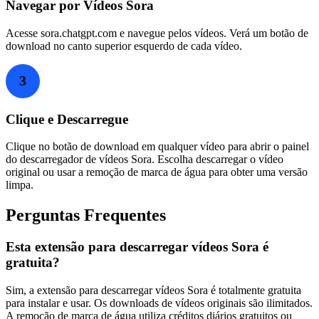
Navegar por Vídeos Sora
Acesse sora.chatgpt.com e navegue pelos vídeos. Verá um botão de
download no canto superior esquerdo de cada vídeo.
3
Clique e Descarregue
Clique no botão de download em qualquer vídeo para abrir o painel
do descarregador de vídeos Sora. Escolha descarregar o vídeo
original ou usar a remoção de marca de água para obter uma versão
limpa.
Perguntas Frequentes
Esta extensão para descarregar vídeos Sora é
gratuita?
Sim, a extensão para descarregar vídeos Sora é totalmente gratuita
para instalar e usar. Os downloads de vídeos originais são ilimitados.
A remoção de marca de água utiliza créditos diários gratuitos ou