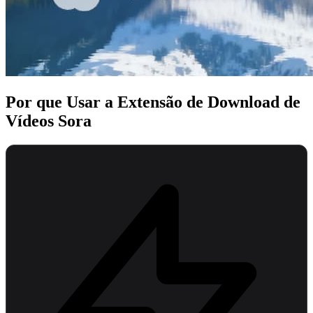
Por que Usar a Extensão de Download de
Vídeos Sora