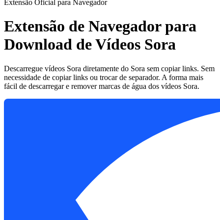
Extensão Oficial para Navegador
Extensão de Navegador para
Download de Vídeos Sora
Descarregue vídeos Sora diretamente do Sora sem copiar links. Sem
necessidade de copiar links ou trocar de separador. A forma mais
fácil de descarregar e remover marcas de água dos vídeos Sora.