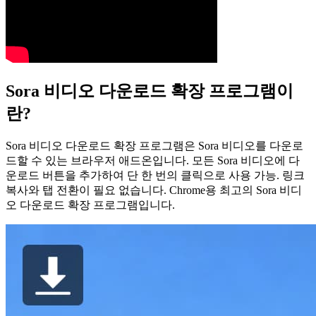
Sora 비디오 다운로드 확장 프로그램이
란?
Sora 비디오 다운로드 확장 프로그램은 Sora 비디오를 다운로
드할 수 있는 브라우저 애드온입니다. 모든 Sora 비디오에 다
운로드 버튼을 추가하여 단 한 번의 클릭으로 사용 가능. 링크
복사와 탭 전환이 필요 없습니다. Chrome용 최고의 Sora 비디
오 다운로드 확장 프로그램입니다.