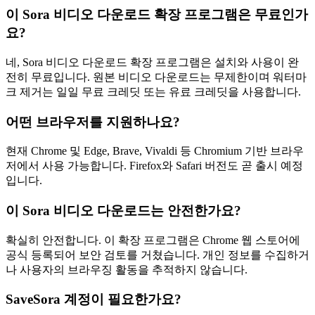
이 Sora 비디오 다운로드 확장 프로그램은 무료인가
요?
네, Sora 비디오 다운로드 확장 프로그램은 설치와 사용이 완
전히 무료입니다. 원본 비디오 다운로드는 무제한이며 워터마
크 제거는 일일 무료 크레딧 또는 유료 크레딧을 사용합니다.
어떤 브라우저를 지원하나요?
현재 Chrome 및 Edge, Brave, Vivaldi 등 Chromium 기반 브라우
저에서 사용 가능합니다. Firefox와 Safari 버전도 곧 출시 예정
입니다.
이 Sora 비디오 다운로드는 안전한가요?
확실히 안전합니다. 이 확장 프로그램은 Chrome 웹 스토어에
공식 등록되어 보안 검토를 거쳤습니다. 개인 정보를 수집하거
나 사용자의 브라우징 활동을 추적하지 않습니다.
SaveSora 계정이 필요한가요?