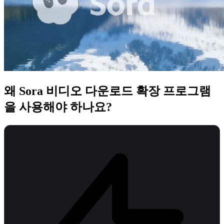
왜 Sora 비디오 다운로드 확장 프로그램
을 사용해야 하나요?