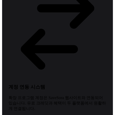
계정 연동 시스템
확장 프로그램 계정은 SaveSora 웹사이트와 연동되어
있습니다. 유료 크레딧과 혜택이 두 플랫폼에서 원활하
게 연결됩니다.