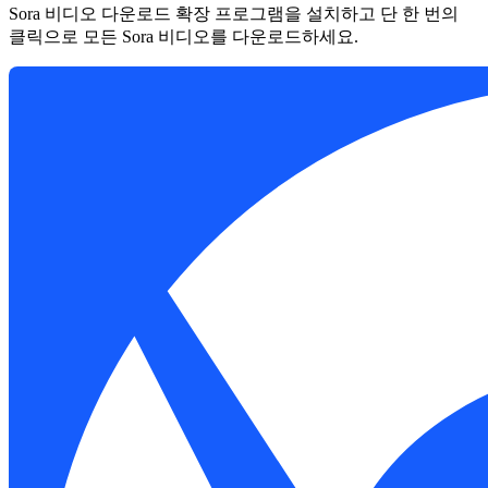
Sora 비디오 다운로드 확장 프로그램을 설치하고 단 한 번의
클릭으로 모든 Sora 비디오를 다운로드하세요.