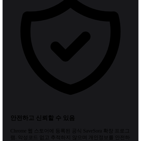
안전하고 신뢰할 수 있음
Chrome 웹 스토어에 등록된 공식 SaveSora 확장 프로그
램. 악성코드 없고 추적하지 않으며 개인정보를 안전하