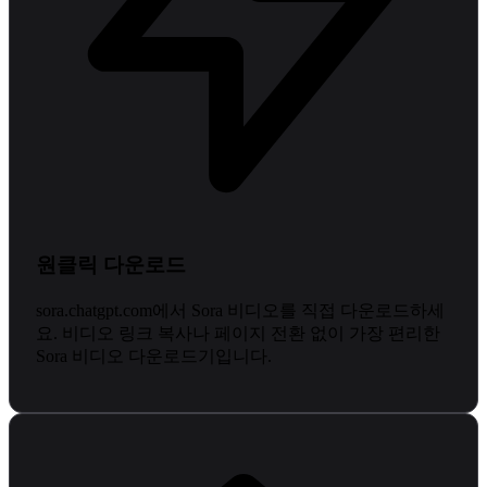
원클릭 다운로드
sora.chatgpt.com에서 Sora 비디오를 직접 다운로드하세
요. 비디오 링크 복사나 페이지 전환 없이 가장 편리한
Sora 비디오 다운로드기입니다.