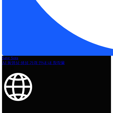
Save Sora
AI 동영상 생성
가격 안내
내 창작물
로그인