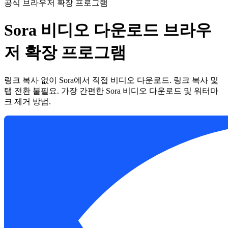
공식 브라우저 확장 프로그램
Sora 비디오 다운로드 브라우
저 확장 프로그램
링크 복사 없이 Sora에서 직접 비디오 다운로드. 링크 복사 및
탭 전환 불필요. 가장 간편한 Sora 비디오 다운로드 및 워터마
크 제거 방법.