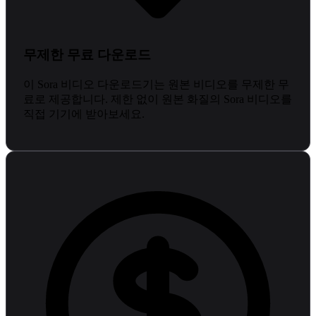
무제한 무료 다운로드
이 Sora 비디오 다운로드기는 원본 비디오를 무제한 무
료로 제공합니다. 제한 없이 원본 화질의 Sora 비디오를
직접 기기에 받아보세요.