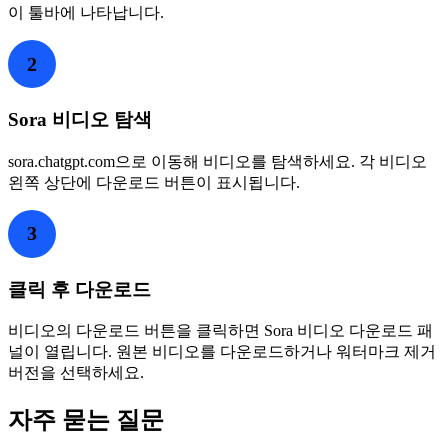
이 툴바에 나타납니다.
2
Sora 비디오 탐색
sora.chatgpt.com으로 이동해 비디오를 탐색하세요. 각 비디오
왼쪽 상단에 다운로드 버튼이 표시됩니다.
3
클릭 후 다운로드
비디오의 다운로드 버튼을 클릭하면 Sora 비디오 다운로드 패
널이 열립니다. 원본 비디오를 다운로드하거나 워터마크 제거
버전을 선택하세요.
자주 묻는 질문