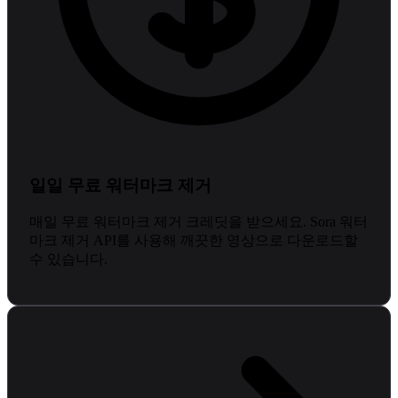
일일 무료 워터마크 제거
매일 무료 워터마크 제거 크레딧을 받으세요. Sora 워터
마크 제거 API를 사용해 깨끗한 영상으로 다운로드할
수 있습니다.