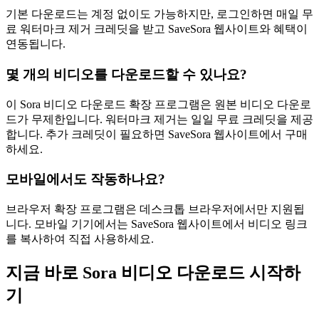
기본 다운로드는 계정 없이도 가능하지만, 로그인하면 매일 무
료 워터마크 제거 크레딧을 받고 SaveSora 웹사이트와 혜택이
연동됩니다.
몇 개의 비디오를 다운로드할 수 있나요?
이 Sora 비디오 다운로드 확장 프로그램은 원본 비디오 다운로
드가 무제한입니다. 워터마크 제거는 일일 무료 크레딧을 제공
합니다. 추가 크레딧이 필요하면 SaveSora 웹사이트에서 구매
하세요.
모바일에서도 작동하나요?
브라우저 확장 프로그램은 데스크톱 브라우저에서만 지원됩
니다. 모바일 기기에서는 SaveSora 웹사이트에서 비디오 링크
를 복사하여 직접 사용하세요.
지금 바로 Sora 비디오 다운로드 시작하
기