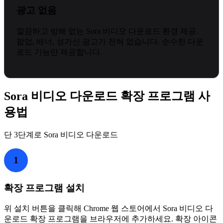
광고 없음
깔끔하고 방해 없는 Sora 비디오 다운로드 환경 제공.
팝업, 배너, 성가신 광고가 전혀 없습니다. 순수한 다운
로드 기능만 제공합니다.
Sora 비디오 다운로드 확장 프로그램 사
용법
단 3단계로 Sora 비디오 다운로드
1
확장 프로그램 설치
위 설치 버튼을 클릭해 Chrome 웹 스토어에서 Sora 비디오 다
운로드 확장 프로그램을 브라우저에 추가하세요. 확장 아이콘