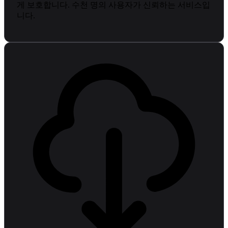
게 보호합니다. 수천 명의 사용자가 신뢰하는 서비스입
니다.