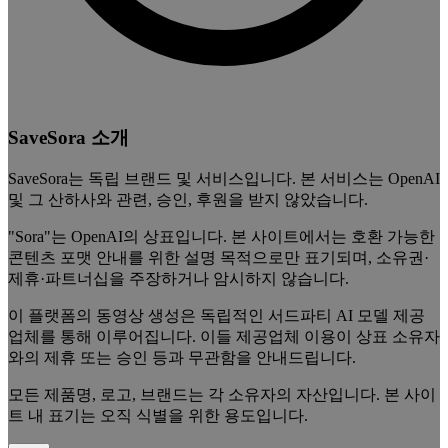
SaveSora 소개
SaveSora는 독립 브랜드 및 서비스입니다. 본 서비스는 OpenAI
및 그 산하사와 관련, 승인, 후원을 받지 않았습니다.
"Sora"는 OpenAI의 상표입니다. 본 사이트에서는 호환 가능한
콘텐츠 포맷 안내를 위한 설명 목적으로만 표기되며, 소유권·
제휴·파트너십을 주장하거나 암시하지 않습니다.
이 플랫폼의 동영상 생성은 독립적인 서드파티 AI 모델 제공
업체를 통해 이루어집니다. 이들 제공업체 이용이 상표 소유자
와의 제휴 또는 승인 등과 무관함을 안내드립니다.
모든 제품명, 로고, 브랜드는 각 소유자의 자산입니다. 본 사이
트 내 표기는 오직 식별을 위한 용도입니다.