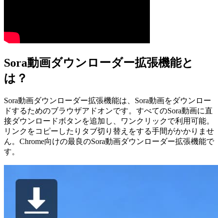
Sora動画ダウンローダー拡張機能と
は？
Sora動画ダウンローダー拡張機能は、Sora動画をダウンロー
ドするためのブラウザアドオンです。すべてのSora動画に直
接ダウンロードボタンを追加し、ワンクリックで利用可能。
リンクをコピーしたりタブ切り替えをする手間がかかりませ
ん。Chrome向けの最良のSora動画ダウンローダー拡張機能で
す。