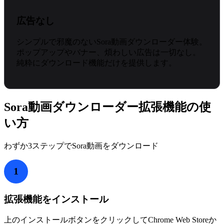
広告なし
シンプルで邪魔のないSora動画ダウンローダー体験。
ポップアップやバナー、煩わしい広告は一切なし。
純粋にダウンロード機能だけを提供します。
Sora動画ダウンローダー拡張機能の使
い方
わずか3ステップでSora動画をダウンロード
1
拡張機能をインストール
上のインストールボタンをクリックしてChrome Web Storeか