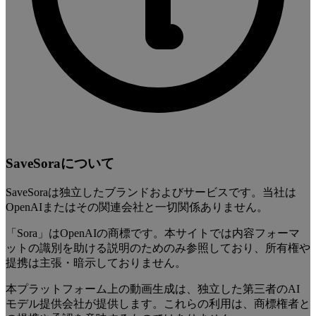
SaveSoraについて
SaveSoraは独立したブランドおよびサービスです。当社は
OpenAIまたはその関連会社と一切関係ありません。
「Sora」はOpenAIの商標です。本サイトでは内容フォーマ
ットの識別を助ける説明のためのみ参照しており、所有権や
提携は主張・暗示しておりません。
本プラットフォーム上の動画生成は、独立した第三者のAI
モデル提供会社が提供します。これらの利用は、商標権者と