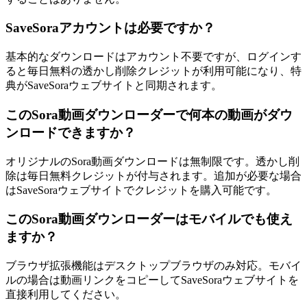
SaveSoraアカウントは必要ですか？
基本的なダウンロードはアカウント不要ですが、ログインす
ると毎日無料の透かし削除クレジットが利用可能になり、特
典がSaveSoraウェブサイトと同期されます。
このSora動画ダウンローダーで何本の動画がダウ
ンロードできますか？
オリジナルのSora動画ダウンロードは無制限です。透かし削
除は毎日無料クレジットが付与されます。追加が必要な場合
はSaveSoraウェブサイトでクレジットを購入可能です。
このSora動画ダウンローダーはモバイルでも使え
ますか？
ブラウザ拡張機能はデスクトップブラウザのみ対応。モバイ
ルの場合は動画リンクをコピーしてSaveSoraウェブサイトを
直接利用してください。