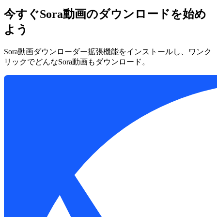
今すぐSora動画のダウンロードを始め
よう
Sora動画ダウンローダー拡張機能をインストールし、ワンク
リックでどんなSora動画もダウンロード。