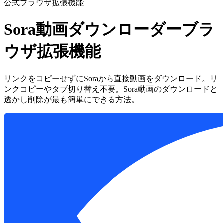
公式ブラウザ拡張機能
Sora動画ダウンローダーブラ
ウザ拡張機能
リンクをコピーせずにSoraから直接動画をダウンロード。リ
ンクコピーやタブ切り替え不要。Sora動画のダウンロードと
透かし削除が最も簡単にできる方法。