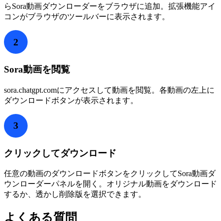
らSora動画ダウンローダーをブラウザに追加。拡張機能アイ
コンがブラウザのツールバーに表示されます。
2
Sora動画を閲覧
sora.chatgpt.comにアクセスして動画を閲覧。各動画の左上に
ダウンロードボタンが表示されます。
3
クリックしてダウンロード
任意の動画のダウンロードボタンをクリックしてSora動画ダ
ウンローダーパネルを開く。オリジナル動画をダウンロード
するか、透かし削除版を選択できます。
よくある質問