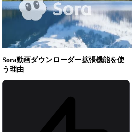
Sora動画ダウンローダー拡張機能を使
う理由